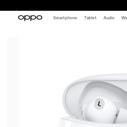
Smartphone
Tablet
Audio
We