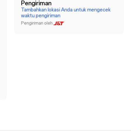
Pengiriman
Tambahkan lokasi Anda untuk mengecek
waktu pengiriman
Pengiriman oleh