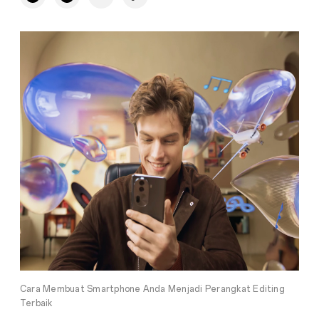
Cara Membuat Smartphone Anda Menjadi Perangkat Editing
Terbaik