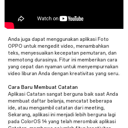
Anda juga dapat menggunakan aplikasi Foto
OPPO untuk mengedit video, menambahkan
teks, menyesuaikan kecepatan pemutaran, dan
memotong durasinya. Fitur ini memberikan cara
yang cepat dan nyaman untuk menyempurnakan
video liburan Anda dengan kreativitas yang seru.
Cara Baru Membuat Catatan
Aplikasi Catatan sangat berguna baik saat Anda
membuat daftar belanja, mencatat beberapa
ide, atau mengambil catatan dari meeting,
Sekarang, aplikasi ini menjadi lebih berguna lagi
pada ColorOS 14 yang telah merombak aplikasi