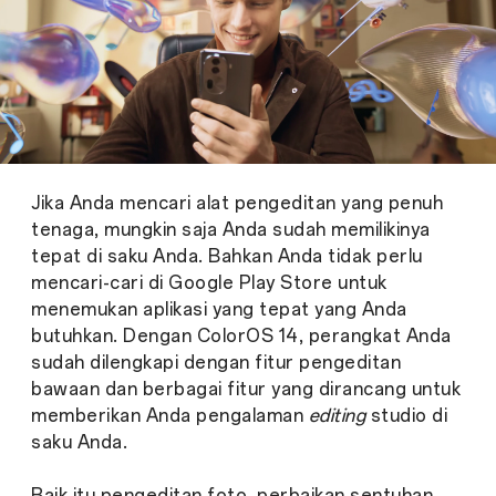
Jika Anda mencari alat pengeditan yang penuh
tenaga, mungkin saja Anda sudah memilikinya
tepat di saku Anda. Bahkan Anda tidak perlu
mencari-cari di Google Play Store untuk
menemukan aplikasi yang tepat yang Anda
butuhkan. Dengan ColorOS 14, perangkat Anda
sudah dilengkapi dengan fitur pengeditan
bawaan dan berbagai fitur yang dirancang untuk
memberikan Anda pengalaman
editing
studio di
saku Anda.
Baik itu pengeditan foto, perbaikan sentuhan,