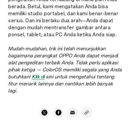
berada. Betul, kami mengatakan Anda bisa
memiliki studio portabel, dan kami benar-benar
serius. Dan ini berlaku dua arah—Anda dapat
dengan mudah mentransfer gambar antara
ponsel, tablet, atau PC Anda ketika Anda siap.
Mudah-mudahan, trik ini telah menunjukkan
bagaimana perangkat OPPO Anda dapat menjadi
alat pengeditan terbaik Anda. Tidak perlu aplikasi
pihak ketiga — ColorOS memiliki segala yang Anda
butuhkan!
Klik di
sini untuk mengetahui tentang
fitur menarik lainnya dan nantikan lebih banyak
lagi.