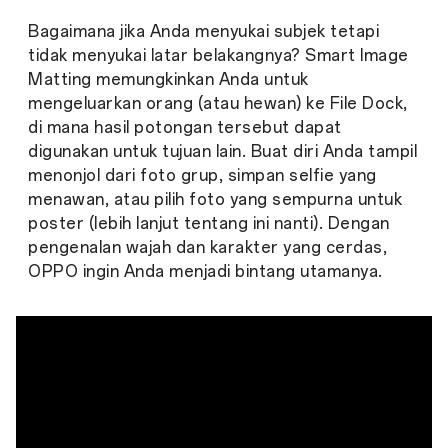
Bagaimana jika Anda menyukai subjek tetapi
tidak menyukai latar belakangnya? Smart Image
Matting memungkinkan Anda untuk
mengeluarkan orang (atau hewan) ke File Dock,
di mana hasil potongan tersebut dapat
digunakan untuk tujuan lain. Buat diri Anda tampil
menonjol dari foto grup, simpan selfie yang
menawan, atau pilih foto yang sempurna untuk
poster (lebih lanjut tentang ini nanti). Dengan
pengenalan wajah dan karakter yang cerdas,
OPPO ingin Anda menjadi bintang utamanya.