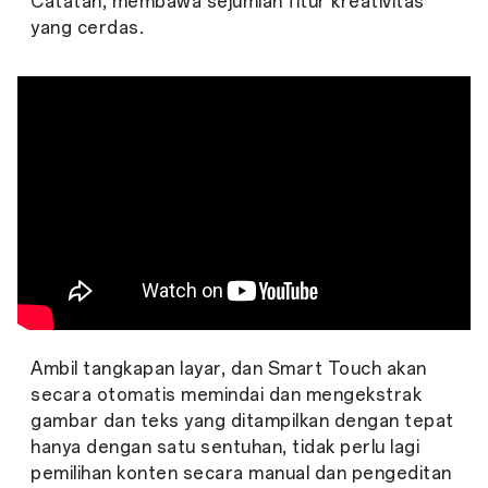
Catatan, membawa sejumlah fitur kreativitas
yang cerdas.
Ambil tangkapan layar, dan Smart Touch akan
secara otomatis memindai dan mengekstrak
gambar dan teks yang ditampilkan dengan tepat
hanya dengan satu sentuhan, tidak perlu lagi
pemilihan konten secara manual dan pengeditan