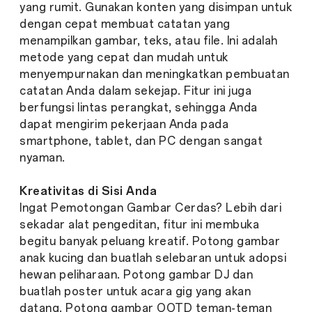
yang rumit. Gunakan konten yang disimpan untuk
dengan cepat membuat catatan yang
menampilkan gambar, teks, atau file. Ini adalah
metode yang cepat dan mudah untuk
menyempurnakan dan meningkatkan pembuatan
catatan Anda dalam sekejap. Fitur ini juga
berfungsi lintas perangkat, sehingga Anda
dapat mengirim pekerjaan Anda pada
smartphone, tablet, dan PC dengan sangat
nyaman.
Kreativitas di Sisi Anda
Ingat Pemotongan Gambar Cerdas? Lebih dari
sekadar alat pengeditan, fitur ini membuka
begitu banyak peluang kreatif. Potong gambar
anak kucing dan buatlah selebaran untuk adopsi
hewan peliharaan. Potong gambar DJ dan
buatlah poster untuk acara gig yang akan
datang. Potong gambar OOTD teman-teman