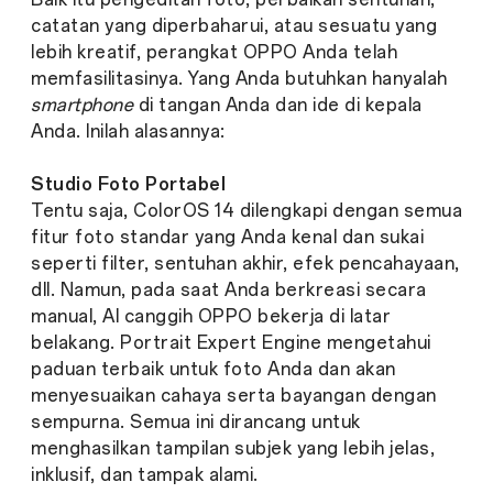
catatan yang diperbaharui, atau sesuatu yang
lebih kreatif, perangkat OPPO Anda telah
memfasilitasinya. Yang Anda butuhkan hanyalah
smartphone
di tangan Anda dan ide di kepala
Anda. Inilah alasannya:
Studio Foto Portabel
Tentu saja, ColorOS 14 dilengkapi dengan semua
fitur foto standar yang Anda kenal dan sukai
seperti filter, sentuhan akhir, efek pencahayaan,
dll. Namun, pada saat Anda berkreasi secara
manual, AI canggih OPPO bekerja di latar
belakang. Portrait Expert Engine mengetahui
paduan terbaik untuk foto Anda dan akan
menyesuaikan cahaya serta bayangan dengan
sempurna. Semua ini dirancang untuk
menghasilkan tampilan subjek yang lebih jelas,
inklusif, dan tampak alami.