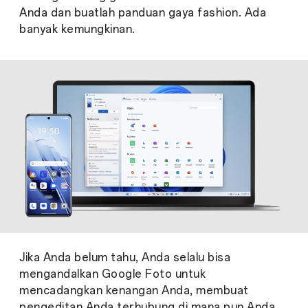
Anda dan buatlah panduan gaya fashion. Ada
banyak kemungkinan.
Jika Anda belum tahu, Anda selalu bisa
mengandalkan Google Foto untuk
mencadangkan kenangan Anda, membuat
pengeditan Anda terhubung di mana pun Anda