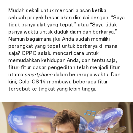
Mudah sekali untuk mencari alasan ketika
sebuah proyek besar akan dimulai dengan: “Saya
tidak punya alat yang tepat,” atau “Saya tidak
punya waktu untuk duduk diam dan berkarya.”
Namun bagaimana jika Anda sudah memiliki
perangkat yang tepat untuk berkarya di mana
saja? OPPO selalu mencari cara untuk
memudahkan kehidupan Anda, dan tentu saja,
fitur-fitur dasar pengeditan telah menjadi fitur
utama
smartphone
dalam beberapa waktu. Dan
kini, ColorOS 14 membawa beberapa fitur
tersebut ke tingkat yang lebih tinggi.