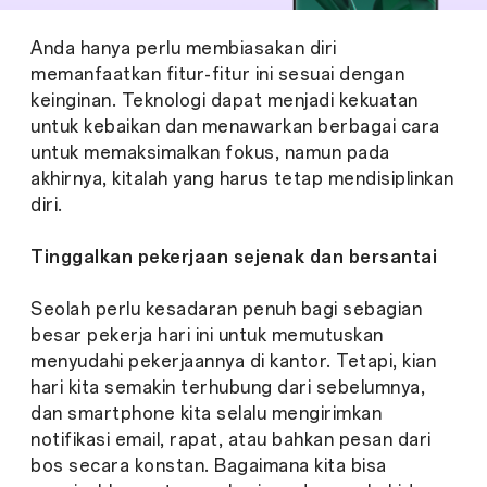
Anda hanya perlu membiasakan diri
memanfaatkan fitur-fitur ini sesuai dengan
keinginan. Teknologi dapat menjadi kekuatan
untuk kebaikan dan menawarkan berbagai cara
untuk memaksimalkan fokus, namun pada
akhirnya, kitalah yang harus tetap mendisiplinkan
diri.
Tinggalkan pekerjaan sejenak dan bersantai
Seolah perlu kesadaran penuh bagi sebagian
besar pekerja hari ini untuk memutuskan
menyudahi pekerjaannya di kantor. Tetapi, kian
hari kita semakin terhubung dari sebelumnya,
dan smartphone kita selalu mengirimkan
notifikasi email, rapat, atau bahkan pesan dari
bos secara konstan. Bagaimana kita bisa