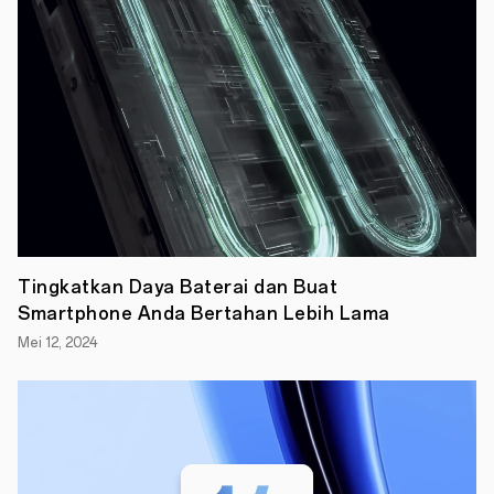
Tingkatkan Daya Baterai dan Buat
Smartphone Anda Bertahan Lebih Lama
Mei 12, 2024