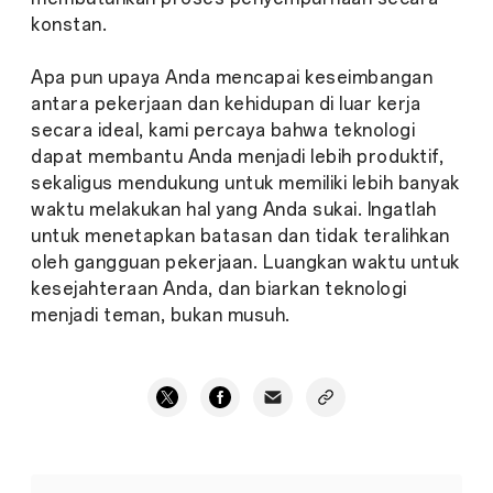
konstan.
Apa pun upaya Anda mencapai keseimbangan
antara pekerjaan dan kehidupan di luar kerja
secara ideal, kami percaya bahwa teknologi
dapat membantu Anda menjadi lebih produktif,
sekaligus mendukung untuk memiliki lebih banyak
waktu melakukan hal yang Anda sukai. Ingatlah
untuk menetapkan batasan dan tidak teralihkan
oleh gangguan pekerjaan. Luangkan waktu untuk
kesejahteraan Anda, dan biarkan teknologi
menjadi teman, bukan musuh.
Bagaimana