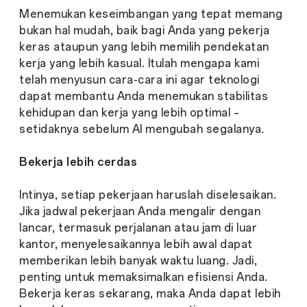
Menemukan keseimbangan yang tepat memang
bukan hal mudah, baik bagi Anda yang pekerja
keras ataupun yang lebih memilih pendekatan
kerja yang lebih kasual. Itulah mengapa kami
telah menyusun cara-cara ini agar teknologi
dapat membantu Anda menemukan stabilitas
kehidupan dan kerja yang lebih optimal –
setidaknya sebelum AI mengubah segalanya.
Bekerja lebih cerdas
Intinya, setiap pekerjaan haruslah diselesaikan.
Jika jadwal pekerjaan Anda mengalir dengan
lancar, termasuk perjalanan atau jam di luar
kantor, menyelesaikannya lebih awal dapat
memberikan lebih banyak waktu luang. Jadi,
penting untuk memaksimalkan efisiensi Anda.
Bekerja keras sekarang, maka Anda dapat lebih