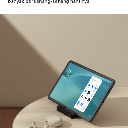
banyak bersenang-senang nantinya.