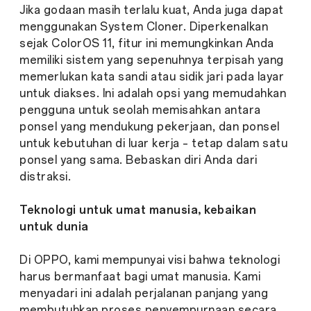
Jika godaan masih terlalu kuat, Anda juga dapat
menggunakan System Cloner. Diperkenalkan
sejak ColorOS 11, fitur ini memungkinkan Anda
memiliki sistem yang sepenuhnya terpisah yang
memerlukan kata sandi atau sidik jari pada layar
untuk diakses. Ini adalah opsi yang memudahkan
pengguna untuk seolah memisahkan antara
ponsel yang mendukung pekerjaan, dan ponsel
untuk kebutuhan di luar kerja – tetap dalam satu
ponsel yang sama. Bebaskan diri Anda dari
distraksi.
Teknologi untuk umat manusia, kebaikan
untuk dunia
Di OPPO, kami mempunyai visi bahwa teknologi
harus bermanfaat bagi umat manusia. Kami
menyadari ini adalah perjalanan panjang yang
membutuhkan proses penyempurnaan secara