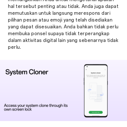
hal tersebut penting atau tidak. Anda juga dapat
memutuskan untuk langsung merespons dari
pilihan pesan atau emoji yang telah disediakan
yang dapat disesuaikan. Anda bahkan tidak perlu
membuka ponsel supaya tidak terperangkap
dalam aktivitas digital lain yang sebenarnya tidak
perlu.