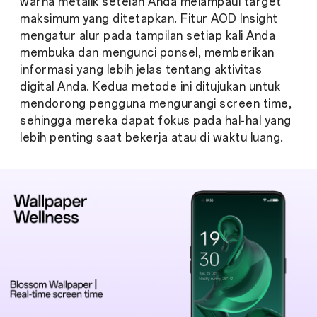
warna metalik setelah Anda melampaui target
maksimum yang ditetapkan. Fitur AOD Insight
mengatur alur pada tampilan setiap kali Anda
membuka dan mengunci ponsel, memberikan
informasi yang lebih jelas tentang aktivitas
digital Anda. Kedua metode ini ditujukan untuk
mendorong pengguna mengurangi screen time,
sehingga mereka dapat fokus pada hal-hal yang
lebih penting saat bekerja atau di waktu luang.