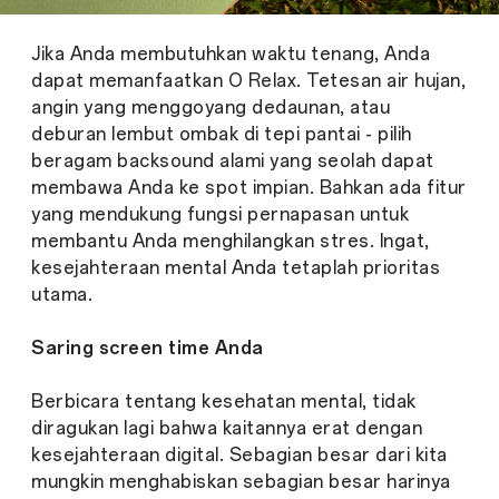
Jika Anda membutuhkan waktu tenang, Anda
dapat memanfaatkan O Relax. Tetesan air hujan,
angin yang menggoyang dedaunan, atau
deburan lembut ombak di tepi pantai - pilih
beragam backsound alami yang seolah dapat
membawa Anda ke spot impian. Bahkan ada fitur
yang mendukung fungsi pernapasan untuk
membantu Anda menghilangkan stres. Ingat,
kesejahteraan mental Anda tetaplah prioritas
utama.
Saring screen time Anda
Berbicara tentang kesehatan mental, tidak
diragukan lagi bahwa kaitannya erat dengan
kesejahteraan digital. Sebagian besar dari kita
mungkin menghabiskan sebagian besar harinya