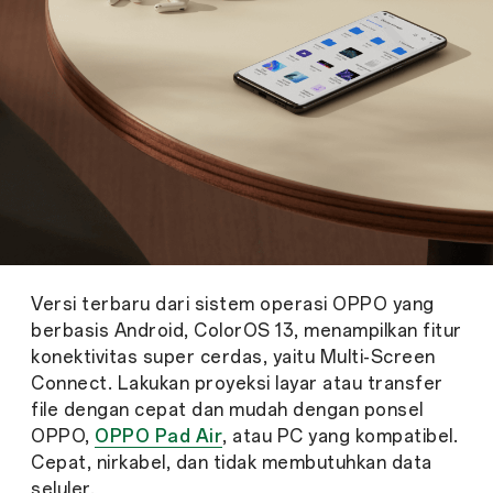
Versi terbaru dari sistem operasi OPPO yang
berbasis Android, ColorOS 13, menampilkan fitur
konektivitas super cerdas, yaitu Multi-Screen
Connect. Lakukan proyeksi layar atau transfer
file dengan cepat dan mudah dengan ponsel
OPPO,
OPPO Pad Air
, atau PC yang kompatibel.
Cepat, nirkabel, dan tidak membutuhkan data
seluler.