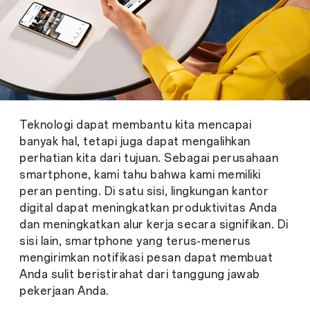
Teknologi dapat membantu kita mencapai
banyak hal, tetapi juga dapat mengalihkan
perhatian kita dari tujuan. Sebagai perusahaan
smartphone, kami tahu bahwa kami memiliki
peran penting. Di satu sisi, lingkungan kantor
digital dapat meningkatkan produktivitas Anda
dan meningkatkan alur kerja secara signifikan. Di
sisi lain, smartphone yang terus-menerus
mengirimkan notifikasi pesan dapat membuat
Anda sulit beristirahat dari tanggung jawab
pekerjaan Anda.