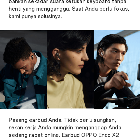
bahkan sekadar suara ketukan keyboard tanpa
henti yang mengganggu. Saat Anda perlu fokus,
kami punya solusinya.
Pasang earbud Anda. Tidak perlu sungkan,
rekan kerja Anda mungkin menganggap Anda
sedang rapat online. Earbud OPPO Enco X2