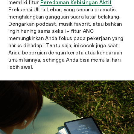
memiliki fitur
Peredaman Kebisingan Aktif
Frekuensi Ultra Lebar, yang secara dramatis
menghilangkan gangguan suara latar belakang.
Dengarkan podcast, musik favorit, atau bahkan
ingin hening sama sekali – fitur ANC
memungkinkan Anda fokus pada pekerjaan yang
harus dihadapi. Tentu saja, ini cocok juga saat
Anda bepergian dengan kereta atau kendaraan
umum lainnya, sehingga Anda bisa memulai hari
lebih awal.