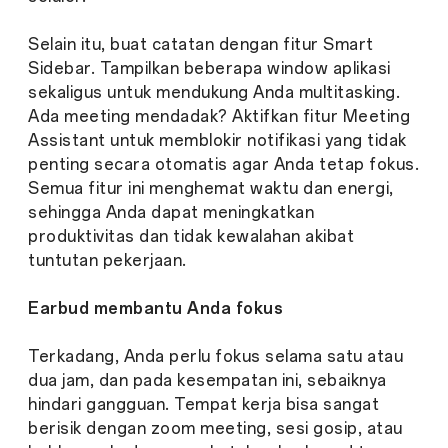
Selain itu, buat catatan dengan fitur Smart
Sidebar. Tampilkan beberapa window aplikasi
sekaligus untuk mendukung Anda multitasking.
Ada meeting mendadak? Aktifkan fitur Meeting
Assistant untuk memblokir notifikasi yang tidak
penting secara otomatis agar Anda tetap fokus.
Semua fitur ini menghemat waktu dan energi,
sehingga Anda dapat meningkatkan
produktivitas dan tidak kewalahan akibat
tuntutan pekerjaan.
Earbud membantu Anda fokus
Terkadang, Anda perlu fokus selama satu atau
dua jam, dan pada kesempatan ini, sebaiknya
hindari gangguan. Tempat kerja bisa sangat
berisik dengan zoom meeting, sesi gosip, atau