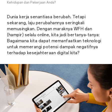
Kehidupan dan Pekerjaan Anda?
Dunia kerja senantiasa berubah. Tetapi
sekarang, laju perubahannya seringkali
memusingkan. Dengan maraknya WFH dan
(hampir) selalu online, kita jadi bertanya-tanya:
Bagaimana kita dapat memanfaatkan teknologi
untuk memerangi potensi dampak negatifnya
terhadap kesejahteraan digital kita?