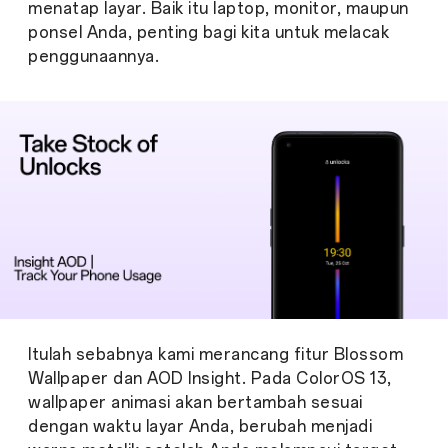
menatap layar. Baik itu laptop, monitor, maupun
ponsel Anda, penting bagi kita untuk melacak
penggunaannya.
Itulah sebabnya kami merancang fitur Blossom
Wallpaper dan AOD Insight. Pada ColorOS 13,
wallpaper animasi akan bertambah sesuai
dengan waktu layar Anda, berubah menjadi