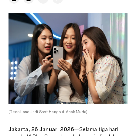
(Reno Land Jadi Spot Hangout Anak Muda)
Jakarta, 26 Januari 2026
—Selama tiga hari