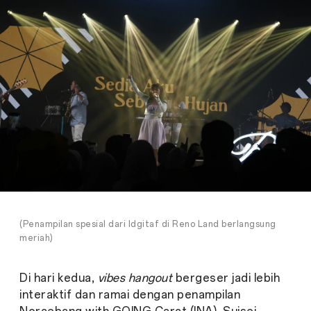
(Penampilan spesial dari Idgitaf di Reno Land berlangsung
meriah)
Di hari kedua,
vibes hangout
bergeser jadi lebih
interaktif dan ramai dengan penampilan