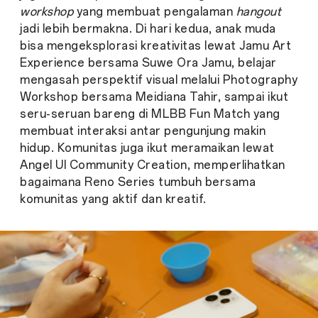
workshop
yang membuat pengalaman
hangout
jadi lebih bermakna. Di hari kedua, anak muda
bisa mengeksplorasi kreativitas lewat Jamu Art
Experience bersama Suwe Ora Jamu, belajar
mengasah perspektif visual melalui Photography
Workshop bersama Meidiana Tahir, sampai ikut
seru-seruan bareng di MLBB Fun Match yang
membuat interaksi antar pengunjung makin
hidup. Komunitas juga ikut meramaikan lewat
Angel UI Community Creation, memperlihatkan
bagaimana Reno Series tumbuh bersama
komunitas yang aktif dan kreatif.