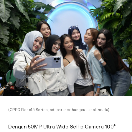
(OPPO Reno15 Series jadi partner hangout anak muda)
Dengan 50MP Ultra Wide Selfie Camera 100°