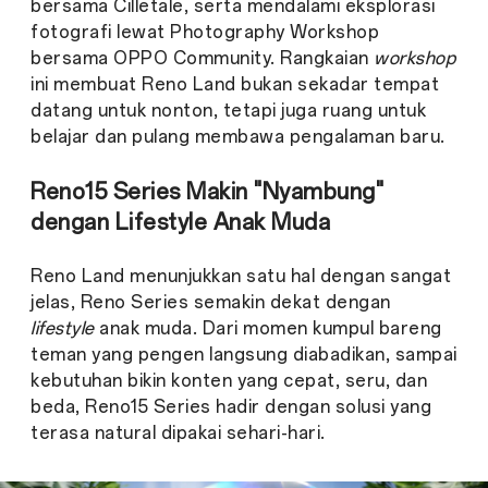
bersama Cilletale, serta mendalami eksplorasi
fotografi lewat Photography Workshop
bersama OPPO Community. Rangkaian
workshop
ini membuat Reno Land bukan sekadar tempat
datang untuk nonton, tetapi juga ruang untuk
belajar dan pulang membawa pengalaman baru.
Reno15 Series Makin "Nyambung"
dengan Lifestyle Anak Muda
Reno Land menunjukkan satu hal dengan sangat
jelas, Reno Series semakin dekat dengan
lifestyle
anak muda. Dari momen kumpul bareng
teman yang pengen langsung diabadikan, sampai
kebutuhan bikin konten yang cepat, seru, dan
beda, Reno15 Series hadir dengan solusi yang
terasa natural dipakai sehari-hari.