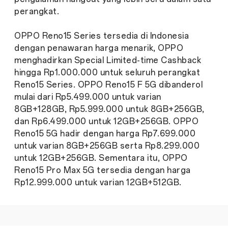
perangkat.
OPPO Reno15 Series tersedia di Indonesia
dengan penawaran harga menarik, OPPO
menghadirkan Special Limited-time Cashback
hingga Rp1.000.000 untuk seluruh perangkat
Reno15 Series. OPPO Reno15 F 5G dibanderol
mulai dari Rp5.499.000 untuk varian
8GB+128GB, Rp5.999.000 untuk 8GB+256GB,
dan Rp6.499.000 untuk 12GB+256GB. OPPO
Reno15 5G hadir dengan harga Rp7.699.000
untuk varian 8GB+256GB serta Rp8.299.000
untuk 12GB+256GB. Sementara itu, OPPO
Reno15 Pro Max 5G tersedia dengan harga
Rp12.999.000 untuk varian 12GB+512GB.