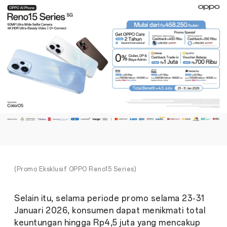
(Promo Eksklusif OPPO Reno15 Series)
Selain itu, selama periode promo selama 23-31
Januari 2026, konsumen dapat menikmati total
keuntungan hingga Rp4,5 juta yang mencakup