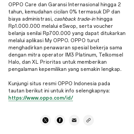
OPPO Care dan Garansi Internasional hingga 2
tahun, kemudahan cicilan 0% termasuk DP dan
biaya administrasi,
cashback trade-in
hingga
Rp1.000.000 melalui eSwop, serta voucher
belanja senilai Rp700.000 yang dapat ditukarkan
melalui aplikasi My OPPO. OPPO turut
menghadirkan penawaran spesial bekerja sama
dengan mitra operator IM3 Platinum, Telkomsel
Halo, dan XL Prioritas untuk memberikan
pengalaman kepemilikan yang semakin lengkap.
Kunjungi situs resmi OPPO Indonesia pada
tautan berikut ini untuk info selengkapnya:
https://www.oppo.com/id/