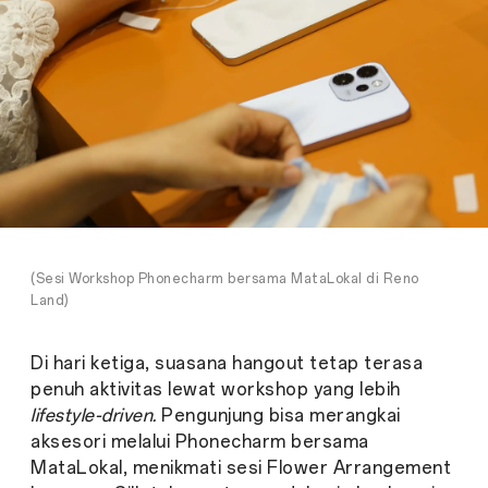
(Sesi Workshop Phonecharm bersama MataLokal di Reno
Land)
Di hari ketiga, suasana hangout tetap terasa
penuh aktivitas lewat workshop yang lebih
lifestyle-driven.
Pengunjung bisa merangkai
aksesori melalui Phonecharm bersama
MataLokal, menikmati sesi Flower Arrangement