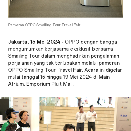
Pameran OPPO Smailing Tour Travel Fair
Jakarta, 15 Mei 2024
- OPPO dengan bangga
mengumumkan kerjasama eksklusif bersama
Smailing Tour dalam menghadirkan pengalaman
perjalanan yang tak terlupakan melalui pameran
OPPO Smailing Tour Travel Fair. Acara ini digelar
mulai tanggal 15 hingga 19 Mei 2024 di Main
Atrium, Emporium Pluit Mall.