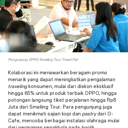
Pengunjung OPPO Smailing Tour Travel Fair
Kolaborasi ini menawarkan beragam promo
menarik yang dapat meningkatkan pengalaman
traveling
konsumen, mulai dari diskon eksklusif
hingga 65% untuk produk terbaik OPPO, hingga
potongan langsung tiket perjalanan hingga Rp8
Juta dari Smailing Tour. Para pengunjung juga
dapat menikmati sajian kopi dan
pastry
dari O-
Cafe, mencoba berbagai instalasi olahraga mulai
dari permainan sepakbola pada
booth