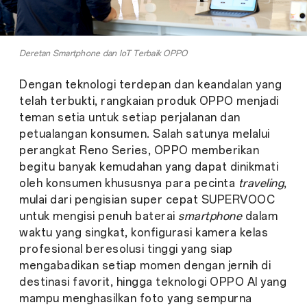
Deretan Smartphone dan IoT Terbaik OPPO
Dengan teknologi terdepan dan keandalan yang
telah terbukti, rangkaian produk OPPO menjadi
teman setia untuk setiap perjalanan dan
petualangan konsumen. Salah satunya melalui
perangkat Reno Series, OPPO memberikan
begitu banyak kemudahan yang dapat dinikmati
oleh konsumen khususnya para pecinta
traveling
,
mulai dari pengisian super cepat SUPERVOOC
untuk mengisi penuh baterai
smartphone
dalam
waktu yang singkat, konfigurasi kamera kelas
profesional beresolusi tinggi yang siap
mengabadikan setiap momen dengan jernih di
destinasi favorit, hingga teknologi OPPO AI yang
mampu menghasilkan foto yang sempurna