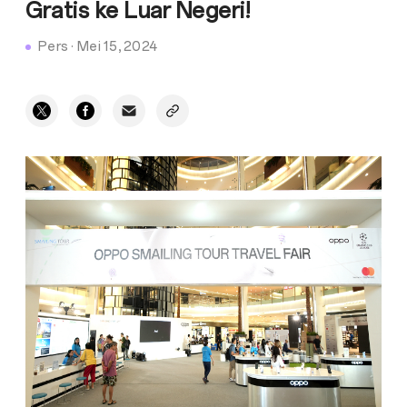
Gratis ke Luar Negeri!
Pers
·
Mei 15, 2024