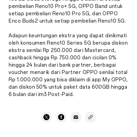
pembelian Reno10 Pro+ 5G, OPPO Band untuk
setiap pembelian Reno10 Pro 5G, dan OPPO
Enco Buds2 untuk setiap pembelian Reno10 5G.
Adapun keuntungan ekstra yang dapat dinikmati
oleh konsumen Reno10 Series 5G berupa diskon
ekstra senilai Rp 250.000 dari Mastercard,
cashback hingga Rp 750.000 dan cicilan 0%
hingga 24 bulan dari bank partner, berbagai
voucher menarik dari Partner OPPO senilai total
Rp 1.000.000 yang bisa diklaim di app My OPPO,
dan diskon 50% untuk paket data 600GB hingga
6 bulan dari im3 Post-Paid.