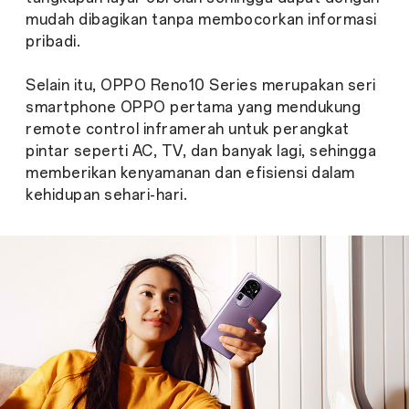
mudah dibagikan tanpa membocorkan informasi
pribadi.
Selain itu, OPPO Reno10 Series merupakan seri
smartphone OPPO pertama yang mendukung
remote control inframerah untuk perangkat
pintar seperti AC, TV, dan banyak lagi, sehingga
memberikan kenyamanan dan efisiensi dalam
kehidupan sehari-hari.