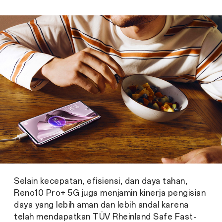
Selain kecepatan, efisiensi, dan daya tahan,
Reno10 Pro+ 5G juga menjamin kinerja pengisian
daya yang lebih aman dan lebih andal karena
telah mendapatkan TÜV Rheinland Safe Fast-