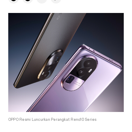
OPPO Resmi Luncurkan Perangkat Reno10 Series