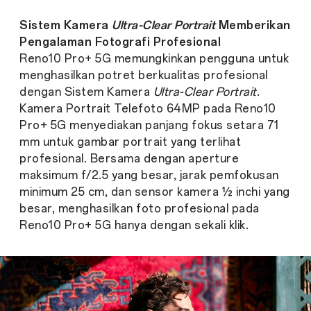
Sistem Kamera
Ultra-Clear Portrait
Memberikan
Pengalaman Fotografi Profesional
Reno10 Pro+ 5G memungkinkan pengguna untuk
menghasilkan potret berkualitas profesional
dengan Sistem Kamera
Ultra-Clear Portrait
.
Kamera Portrait Telefoto 64MP pada Reno10
Pro+ 5G menyediakan panjang fokus setara 71
mm untuk gambar portrait yang terlihat
profesional. Bersama dengan aperture
maksimum f/2.5 yang besar, jarak pemfokusan
minimum 25 cm, dan sensor kamera ½ inchi yang
besar, menghasilkan foto profesional pada
Reno10 Pro+ 5G hanya dengan sekali klik.