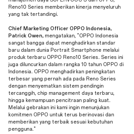
Reno10 Series memberikan kinerja menyeluruh
yang tak tertandingi.
Chief Marketing Officer OPPO Indonesia,
Patrick Owen,
mengatakan, "OPPO Indonesia
sangat bangga dapat menghadirkan standar
baru dalam dunia Portrait Smartphone melalui
produk terbaru OPPO Reno10 Series. Series ini
juga diluncurkan dalam rangka 10 tahun OPPO di
Indonesia. OPPO menghadirkan peningkatan
terbesar yang pernah ada pada Reno Series
dengan menyematkan sistem pendingin
tercanggih, chip management daya terbaru,
hingga kemampuan pencitraan paling kuat.
Melalui gebrakan ini kami ingin menunjukan
komitmen OPPO untuk terus berinovasi dan
memberikan yang terbaik sesuai kebutuhan
pengguna."