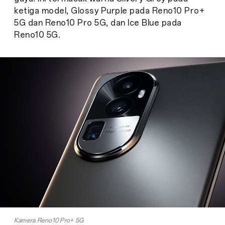
ketiga model, Glossy Purple pada Reno10 Pro+
5G dan Reno10 Pro 5G, dan Ice Blue pada
Reno10 5G.
Kamera Reno10 Pro+ 5G