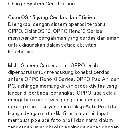
Charge System Certification.
ColorOS 13 yang Cerdas dan Efisien
Dilengkapi dengan sistem operasi terbaru
OPPO, ColorOS 13, OPPO Reno10 Series
menawarkan pengalaman yang cerdas dan aman
untuk digunakan dalam setiap aktivitas
keseharian.
Multi-Screen Connect dari OPPO telah
diperbarui untuk mendukung koneksi cerdas
antara OPPO Reno10 Series, OPPO Pad Air, dan
PC, sehingga memungkinkan produktivitas yang
lancar di berbagai perangkat. OPPO juga selalu
mengutamakan privasi pengguna dengan
serangkaian fitur yang mencakup Auto Pixelate.
Hanya dengan satu klik, fitur pintar ini dapat
membuat pixelate foto profil dan nama dalam
tangkapan layar obrolan sehingga dapat dengan