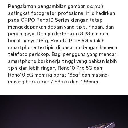
Pengalaman pengambilan gambar
portrait
setingkat fotografer profesional ini dihadirkan
pada OPPO Reno10 Series dengan tetap
mengedepankan desain yang tipis, ringan, dan
penuh gaya. Dengan ketebalan 8.28mm dan
berat hanya 194g, Reno10 Pro+ 5G adalah
smartphone tertipis di pasaran dengan kamera
telefoto periskop. Bagi pengguna yang mencari
smartphone berkinerja tinggi yang bahkan lebih
tipis dan lebih ringan, Reno10 Pro 5G dan
3
Reno10 5G memiliki berat 185g
dan masing-
masing berukuran 7.89mm dan 7.99mm.