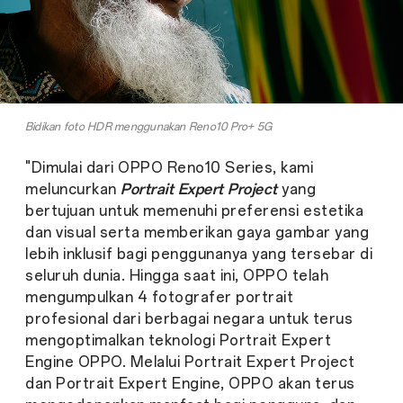
Bidikan foto HDR menggunakan Reno10 Pro+ 5G
"Dimulai dari OPPO Reno10 Series, kami
meluncurkan
Portrait Expert Project
yang
bertujuan untuk memenuhi preferensi estetika
dan visual serta memberikan gaya gambar yang
lebih inklusif bagi penggunanya yang tersebar di
seluruh dunia. Hingga saat ini, OPPO telah
mengumpulkan 4 fotografer portrait
profesional dari berbagai negara untuk terus
mengoptimalkan teknologi Portrait Expert
Engine OPPO. Melalui Portrait Expert Project
dan Portrait Expert Engine, OPPO akan terus