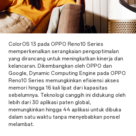
ColorOS 13 pada OPPO Reno10 Series
memperkenalkan serangkaian pengoptimalan
yang dirancang untuk meningkatkan kinerja dan
kelancaran. Dikembangkan oleh OPPO dan
Google, Dynamic Computing Engine pada OPPO
Reno10 Series memungkinkan efisiensi akses
memori hingga 16 kali lipat dari kapasitas
sebelumnya. Teknologi canggih ini didukung oleh
lebih dari 30 aplikasi paten global,
memungkinkan hingga 44 aplikasi untuk dibuka
dalam satu waktu tanpa menyebabkan ponsel
melambat.