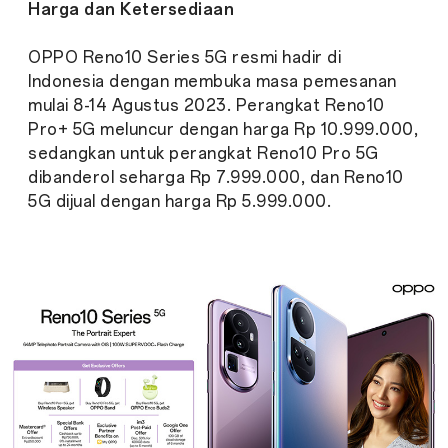
Harga dan Ketersediaan
OPPO Reno10 Series 5G resmi hadir di
Indonesia dengan membuka masa pemesanan
mulai 8-14 Agustus 2023. Perangkat Reno10
Pro+ 5G meluncur dengan harga Rp 10.999.000,
sedangkan untuk perangkat Reno10 Pro 5G
dibanderol seharga Rp 7.999.000, dan Reno10
5G dijual dengan harga Rp 5.999.000.