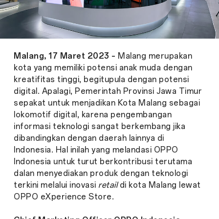
Malang, 17 Maret 2023 –
Malang merupakan
kota yang memiliki potensi anak muda dengan
kreatifitas tinggi, begitupula dengan potensi
digital. Apalagi, Pemerintah Provinsi Jawa Timur
sepakat untuk menjadikan Kota Malang sebagai
lokomotif digital, karena pengembangan
informasi teknologi sangat berkembang jika
dibandingkan dengan daerah lainnya di
Indonesia. Hal inilah yang melandasi OPPO
Indonesia untuk turut berkontribusi terutama
dalan menyediakan produk dengan teknologi
terkini melalui inovasi
retail
di kota Malang lewat
OPPO eXperience Store.