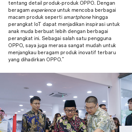
tentang detail produk-produk OPPO. Dengan
beragam
experience
untuk mencoba berbagai
macam produk seperti
smartphone
hingga
perangkat IoT dapat menjadikan inspirasi untuk
anak muda berbuat lebih dengan berbagai
perangkat ini. Sebagai salah satu pengguna
OPPO, saya juga merasa sangat mudah untuk
menjangkau beragam produk inovatif terbaru
yang dihadirkan OPPO.”