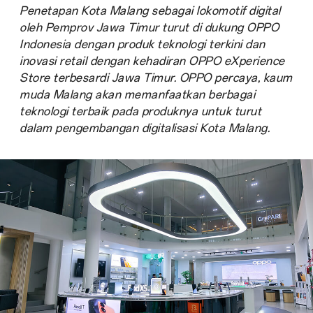
Penetapan Kota Malang sebagai lokomotif digital
oleh Pemprov Jawa Timur turut di dukung OPPO
Indonesia dengan produk teknologi terkini dan
inovasi retail dengan kehadiran OPPO eXperience
Store terbesardi Jawa Timur. OPPO percaya, kaum
muda Malang akan memanfaatkan berbagai
teknologi terbaik pada produknya untuk turut
dalam pengembangan digitalisasi Kota Malang.