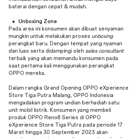
baterai dengan cepat & mudah.
●
Unboxing Zone
Pada area ini konsumen akan dibuat senyaman
mungkin untuk melakukan proses
unboxing
perangkat baru. Dengan tempat yang nyaman
dan luas serta didampingi oleh
sales consultant
terbaik yang akan memandu konsumen pada
saat pertama kali menggunakan perangkat
OPPO mereka.
Dalam rangka Grand Opening OPPO eXperience
Store Tiga Putra Malang, OPPO Indonesia
mengadakan program undian berhadiah satu
unit mobil listrik. Konsumen yang membeli
produk OPPO Reno8 Series di OPPO
eXperience Store Tiga Putra pada periode 17
Maret hingga 30 September 2023 akan