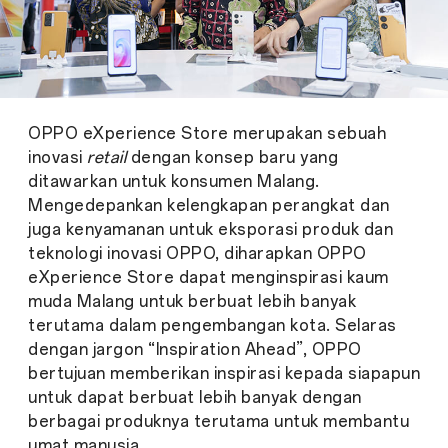
OPPO eXperience Store merupakan sebuah
inovasi
retail
dengan konsep baru yang
ditawarkan untuk konsumen Malang.
Mengedepankan kelengkapan perangkat dan
juga kenyamanan untuk eksporasi produk dan
teknologi inovasi OPPO, diharapkan OPPO
eXperience Store dapat menginspirasi kaum
muda Malang untuk berbuat lebih banyak
terutama dalam pengembangan kota. Selaras
dengan jargon “Inspiration Ahead”, OPPO
bertujuan memberikan inspirasi kepada siapapun
untuk dapat berbuat lebih banyak dengan
berbagai produknya terutama untuk membantu
umat manusia.