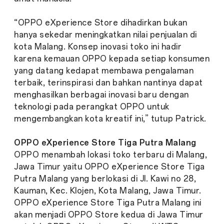
“OPPO eXperience Store dihadirkan bukan
hanya sekedar meningkatkan nilai penjualan di
kota Malang. Konsep inovasi toko ini hadir
karena kemauan OPPO kepada setiap konsumen
yang datang kedapat membawa pengalaman
terbaik, terinspirasi dan bahkan nantinya dapat
menghasilkan berbagai inovasi baru dengan
teknologi pada perangkat OPPO untuk
mengembangkan kota kreatif ini,” tutup Patrick.
OPPO eXperience Store Tiga Putra Malang
OPPO menambah lokasi toko terbaru di Malang,
Jawa Timur yaitu OPPO eXperience Store Tiga
Putra Malang yang berlokasi di Jl. Kawi no 28,
Kauman, Kec. Klojen, Kota Malang, Jawa Timur.
OPPO eXperience Store Tiga Putra Malang ini
akan menjadi OPPO Store kedua di Jawa Timur