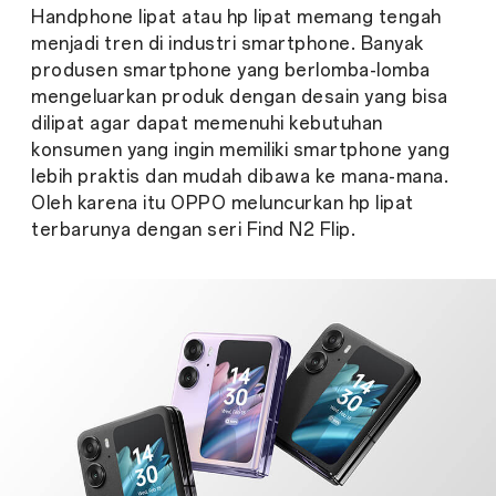
Handphone lipat atau hp lipat memang tengah
menjadi tren di industri smartphone. Banyak
produsen smartphone yang berlomba-lomba
mengeluarkan produk dengan desain yang bisa
dilipat agar dapat memenuhi kebutuhan
konsumen yang ingin memiliki smartphone yang
lebih praktis dan mudah dibawa ke mana-mana.
Oleh karena itu OPPO meluncurkan hp lipat
terbarunya dengan seri Find N2 Flip.