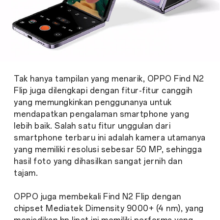
Tak hanya tampilan yang menarik, OPPO Find N2
Flip juga dilengkapi dengan fitur-fitur canggih
yang memungkinkan penggunanya untuk
mendapatkan pengalaman smartphone yang
lebih baik. Salah satu fitur unggulan dari
smartphone terbaru ini adalah kamera utamanya
yang memiliki resolusi sebesar 50 MP, sehingga
hasil foto yang dihasilkan sangat jernih dan
tajam.
OPPO juga membekali Find N2 Flip dengan
chipset Mediatek Dimensity 9000+ (4 nm), yang