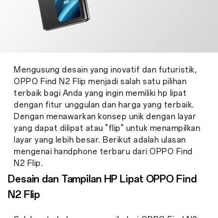
Mengusung desain yang inovatif dan futuristik,
OPPO Find N2 Flip menjadi salah satu pilihan
terbaik bagi Anda yang ingin memiliki hp lipat
dengan fitur unggulan dan harga yang terbaik.
Dengan menawarkan konsep unik dengan layar
yang dapat dilipat atau "flip" untuk menampilkan
layar yang lebih besar. Berikut adalah ulasan
mengenai handphone terbaru dari OPPO Find
N2 Flip.
Desain dan Tampilan HP Lipat OPPO Find
N2 Flip