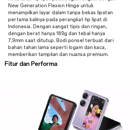
New Generation Flexion Hinge untuk
menampilkan layar dalam tanpa bekas lipatan
pertama kalinya pada perangkat hp lipat di
Indonesia. Dengan sangat tipis dan ringan,
dengan berat hanya 189g dan tebal hanya
7,9mm saat ditutup. Bodi ponsel terbuat dari
bahan tahan lama seperti logam dan kaca,
memberikan tampilan dan nuansa premium.
Fitur dan Performa