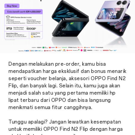
Dengan melakukan pre-order, kamu bisa
mendapatkan harga eksklusif dan bonus menarik
seperti voucher belanja, aksesori OPPO Find N2
Flip, dan banyak lagi. Selain itu, kamu juga akan
menjadi salah satu yang pertama memiliki hp
lipat terbaru dari OPPO dan bisa langsung
menikmati semua fitur canggihnya.
Tunggu apalagi? Jangan lewatkan kesempatan
untuk memiliki OPPO Find N2 Flip dengan harga