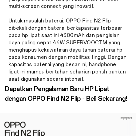
multi-screen connect yang inovatif.
Untuk masalah baterai, OPPO Find N2 Flip
dibekali dengan baterai berkapasitas terbesar
pada hp lipat saat ini 4300mAh dan pengisian
daya paling cepat 44W SUPERVOOCTM yang
menghapus kekawatiran daya tahan baterai hp
pada konsumen dengan mobilitas tinggi. Dengan
kapasitas baterai yang besar ini, handphone
lipat ini mampu bertahan seharian penuh bahkan
saat digunakan secara intensif.
Dapatkan Pengalaman Baru HP Lipat
dengan OPPO Find N2 Flip - Beli Sekarang!