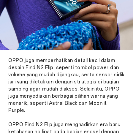
OPPO juga memperhatikan detail kecil dalam
desain Find N2 Flip, seperti tombol power dan
volume yang mudah dijangkau, serta sensor sidik
jari yang diletakkan dengan strategis di bagian
samping agar mudah diakses. Selain itu, OPPO
juga menyediakan berbagai pilihan warna yang
menarik, seperti Astral Black dan Moonlit
Purple.
OPPO Find N2 Flip juga menghadirkan era baru
ketahanan hp lipat pada bagian engsel dengan