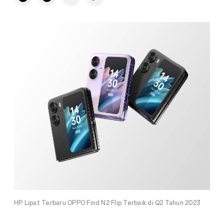
HP Lipat Terbaru OPPO Find N2 Flip Terbaik di Q2 Tahun 2023