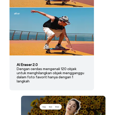
after
AI Eraser 2.0
Dengan cerdas mengenali 120 objek
untuk menghilangkan objek mengganggu
dalam foto favorit hanya dengan 1
langkah