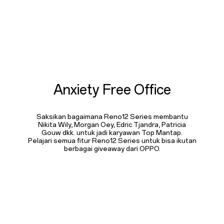
Anxiety Free Office
Saksikan bagaimana Reno12 Series membantu
Nikita Wily, Morgan Oey, Edric Tjandra,
Patricia
Gouw dkk. untuk jadi karyawan Top Mantap.
Pelajari semua fitur Reno12 Series
untuk bisa ikutan
berbagai giveaway dari OPPO.