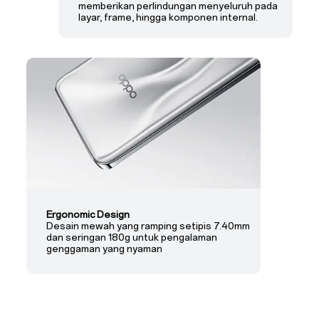
memberikan perlindungan menyeluruh pada
layar, frame, hingga komponen internal.
Ergonomic Design
Desain mewah yang ramping setipis 7.40mm
dan seringan 180g untuk pengalaman
genggaman yang nyaman