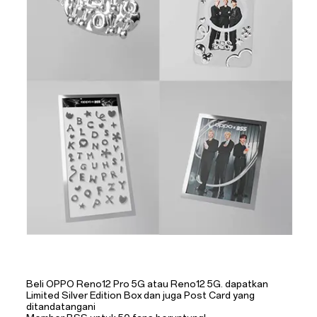
Beli OPPO Reno12 Pro 5G atau Reno12 5G. dapatkan
Limited Silver Edition Box dan juga Post Card
yang
ditandatangani