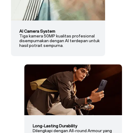
AI Camera System
Tiga kamera 50MP kualitas profesional
disempurnakan dengan AI terdepan untuk
hasil potrait sempurna.
Long-Lasting Durability
Dilengkapi dengan All-round Armour yang