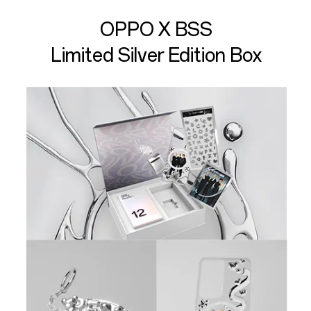
OPPO X BSS
Limited Silver Edition Box