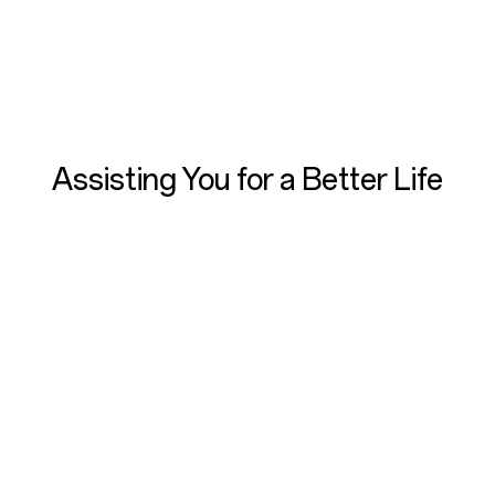
Assisting You for a Better Life