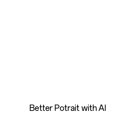
Better Potrait with AI