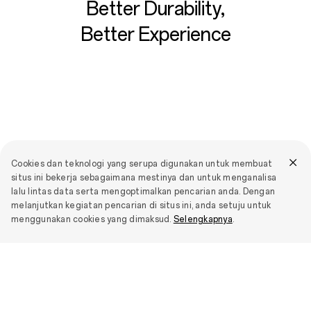
Better Durability,
Better Experience
Cookies dan teknologi yang serupa digunakan untuk membuat
situs ini bekerja sebagaimana mestinya dan untuk menganalisa
lalu lintas data serta mengoptimalkan pencarian anda. Dengan
melanjutkan kegiatan pencarian di situs ini, anda setuju untuk
menggunakan cookies yang dimaksud.
Selengkapnya
.