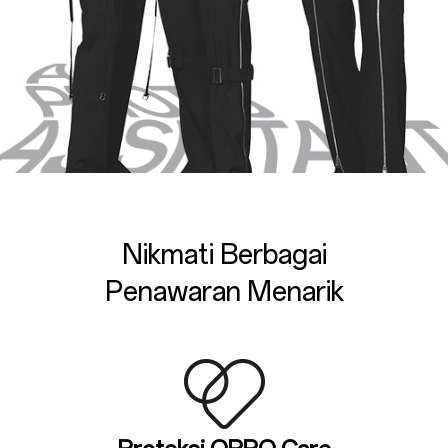
Nikmati Berbagai
Penawaran Menarik