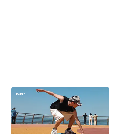
before