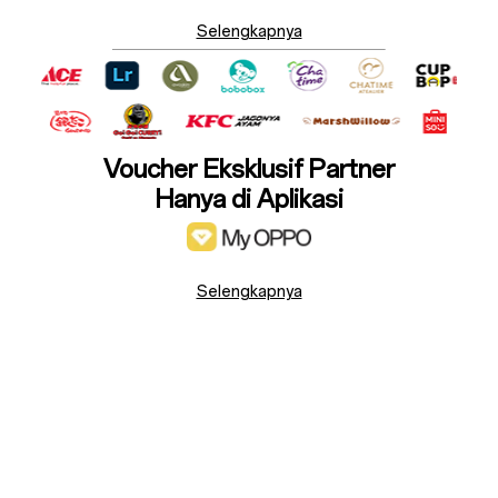
Selengkapnya
Voucher Eksklusif Partner
Hanya di Aplikasi
Selengkapnya