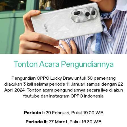
Tonton Acara Pengundiannya
Pengundian OPPO Lucky Draw untuk 30 pemenang
dilakukan 3 kali selama periode
11 Januari sampai dengan 22
April 2024. Tonton acara pengundiannya secara live di
akun
Youtube dan Instagram OPPO Indonesia.
Periode I:
29 Februari, Pukul 19.00 WIB
Periode II:
27 Maret, Pukul 16.30 WIB