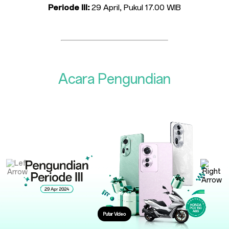
Periode III:
29 April, Pukul 17.00 WIB
Acara Pengundian
Putar Video