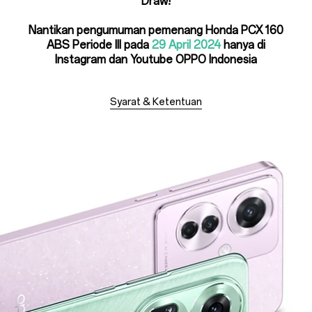
Draw!
Nantikan pengumuman pemenang Honda PCX 160
ABS Periode III pada
29 April 2024
hanya di
Instagram dan Youtube OPPO Indonesia
Syarat & Ketentuan