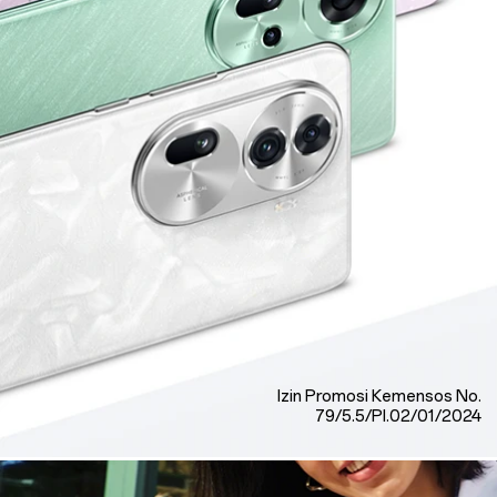
Izin Promosi Kemensos No.
79/5.5/PI.02/01/2024