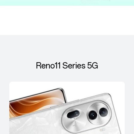
Reno11 Series 5G