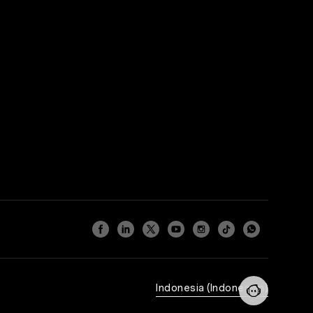
Indonesia (Indonesian)