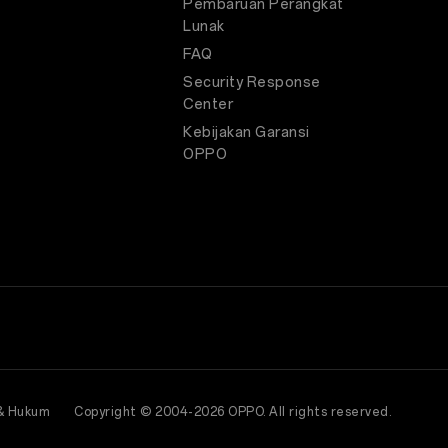
Pembaruan Perangkat
Lunak
FAQ
Security Response
Center
Kebijakan Garansi
OPPO
& Hukum
Copyright © 2004-2026 OPPO. All rights reserved.