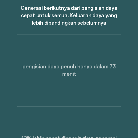
Generasi berikutnya dari pengisian daya
cepat untuk semua. Keluaran daya yang
lebih dibandingkan sebelumnya
pengisian daya penuh hanya dalam 73
menit