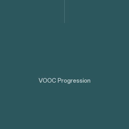
VOOC Progression