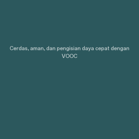
Cerdas, aman, dan pengisian daya cepat dengan
VOOC