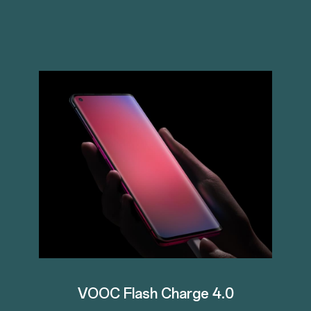
VOOC
Flash Charge 4.0