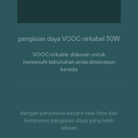
pengisian daya VOOC nirkabel 30W
VOOC nirkable didesain untuk
memenuhi
kebutuhan anda dimanapun
berada
dengan penyesuai secara real-time dan
komponen pengisian daya yang lebih
efisien