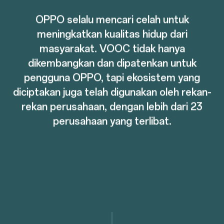
OPPO selalu mencari celah untuk
meningkatkan kualitas hidup dari
masyarakat. VOOC tidak hanya
dikembangkan dan dipatenkan untuk
pengguna OPPO, tapi ekosistem yang
diciptakan juga telah digunakan oleh rekan-
rekan perusahaan, dengan lebih dari 23
perusahaan yang terlibat.