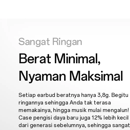
Sangat Ringan
Berat Minimal,
Nyaman Maksimal
Setiap earbud beratnya hanya 3,8g. Begitu
ringannya sehingga Anda tak terasa
memakainya, hingga musik mulai mengalun!
Case pengisi daya baru juga 12% lebih kecil
dari generasi sebelumnya, sehingga sanga