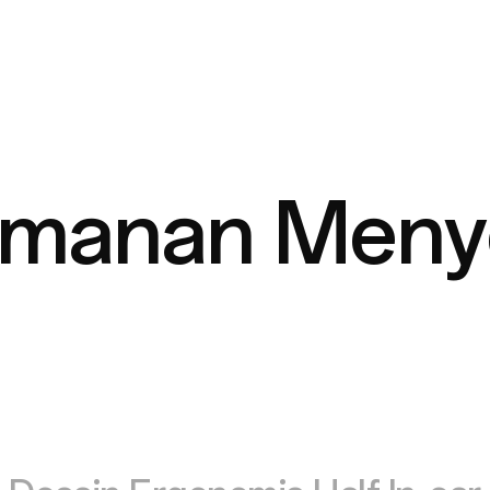
manan Meny