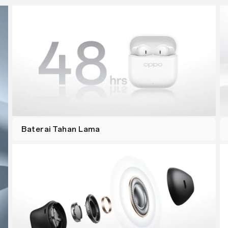
Baterai Tahan Lama