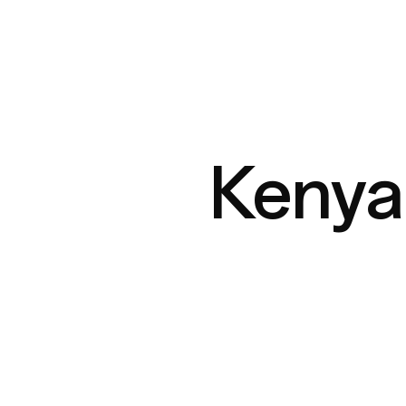
Kenya