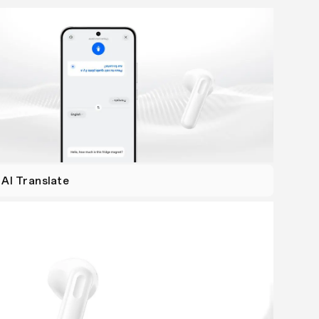
AI Translate