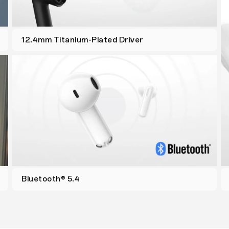
12.4mm Titanium-Plated Driver
Bluetooth® 5.4