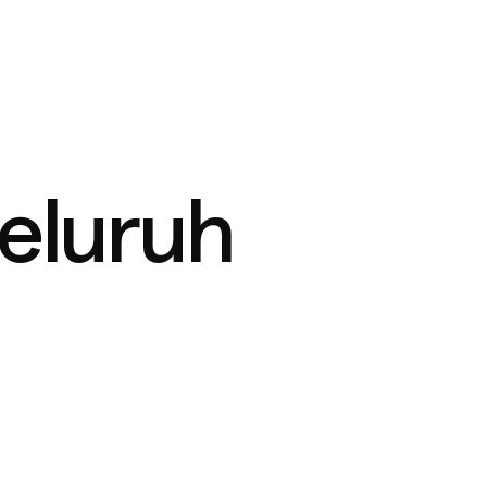
eluruh