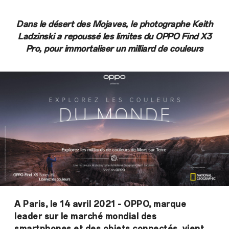
Dans le désert des Mojaves, le photographe Keith
Ladzinski a repoussé les limites du OPPO Find X3
Pro, pour immortaliser un milliard de couleurs
A Paris, le 14 avril 2021 - OPPO, marque
leader sur le marché mondial des
smartphones et des objets connectés, vient