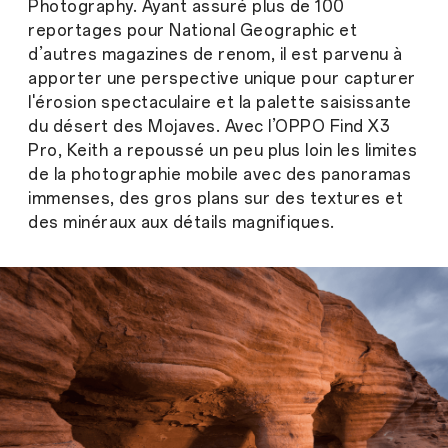
Photography. Ayant assuré plus de 100
reportages pour National Geographic et
d’autres magazines de renom, il est parvenu à
apporter une perspective unique pour capturer
l'érosion spectaculaire et la palette saisissante
du désert des Mojaves. Avec l’OPPO Find X3
Pro, Keith a repoussé un peu plus loin les limites
de la photographie mobile avec des panoramas
immenses, des gros plans sur des textures et
des minéraux aux détails magnifiques.