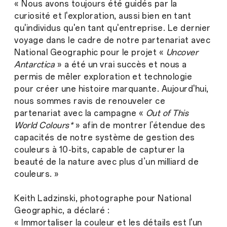
« Nous avons toujours été guidés par la
curiosité et l'exploration, aussi bien en tant
qu'individus qu'en tant qu'entreprise. Le dernier
voyage dans le cadre de notre partenariat avec
National Geographic pour le projet «
Uncover
Antarctica
» a été un vrai succès et nous a
permis de mêler exploration et technologie
pour créer une histoire marquante. Aujourd'hui,
nous sommes ravis de renouveler ce
partenariat avec la campagne «
Out of This
World Colours*
» afin de montrer l’étendue des
capacités de notre système de gestion des
couleurs à 10-bits, capable de capturer la
beauté de la nature avec plus d’un milliard de
couleurs. »
Keith Ladzinski, photographe pour National
Geographic, a déclaré :
« Immortaliser la couleur et les détails est l'un