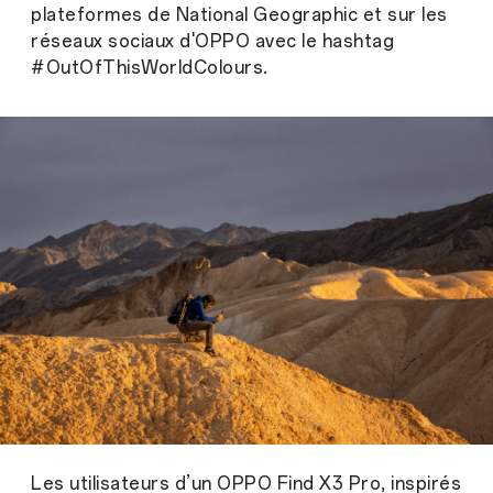
plateformes de National Geographic et sur les
réseaux sociaux d'OPPO avec le hashtag
#OutOfThisWorldColours.
Les utilisateurs d’un OPPO Find X3 Pro, inspirés