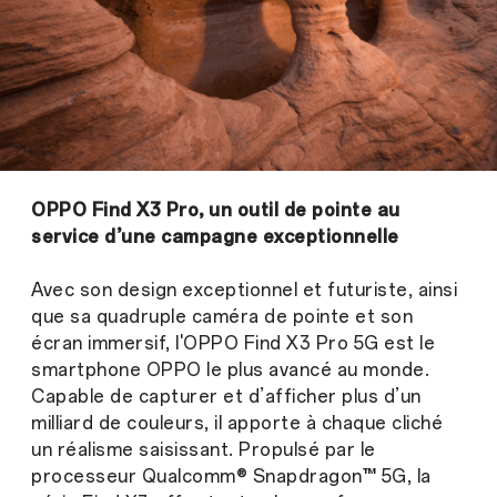
OPPO Find X3 Pro, un outil de pointe au
service d’une campagne exceptionnelle
Avec son design exceptionnel et futuriste, ainsi
que sa quadruple caméra de pointe et son
écran immersif, l'OPPO Find X3 Pro 5G est le
smartphone OPPO le plus avancé au monde.
Capable de capturer et d’afficher plus d’un
milliard de couleurs, il apporte à chaque cliché
un réalisme saisissant. Propulsé par le
processeur Qualcomm® Snapdragon™ 5G, la