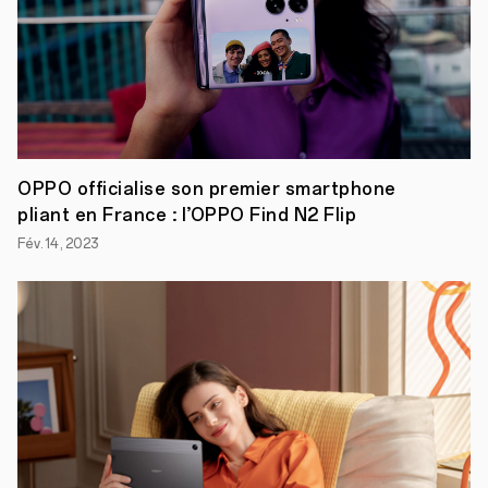
OPPO officialise son premier smartphone
pliant en France : l’OPPO Find N2 Flip
Fév. 14, 2023