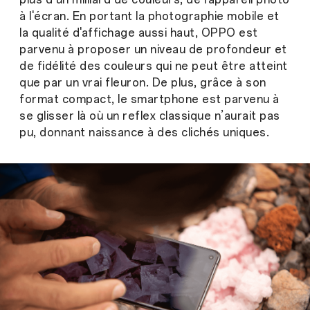
à l'écran. En portant la photographie mobile et
la qualité d'affichage aussi haut, OPPO est
parvenu à proposer un niveau de profondeur et
de fidélité des couleurs qui ne peut être atteint
que par un vrai fleuron. De plus, grâce à son
format compact, le smartphone est parvenu à
se glisser là où un reflex classique n’aurait pas
pu, donnant naissance à des clichés uniques.