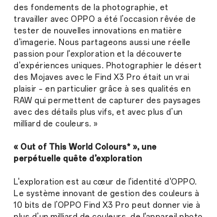
des fondements de la photographie, et
travailler avec OPPO a été l’occasion rêvée de
tester de nouvelles innovations en matière
d'imagerie. Nous partageons aussi une réelle
passion pour l'exploration et la découverte
d'expériences uniques. Photographier le désert
des Mojaves avec le Find X3 Pro était un vrai
plaisir – en particulier grâce à ses qualités en
RAW qui permettent de capturer des paysages
avec des détails plus vifs, et avec plus d’un
milliard de couleurs. »
« Out of This World Colours* », une
perpétuelle quête d’exploration
L'exploration est au cœur de l'identité d'OPPO.
Le système innovant de gestion des couleurs à
10 bits de l’OPPO Find X3 Pro peut donner vie à
plus d’un milliard de couleurs, de l'appareil photo