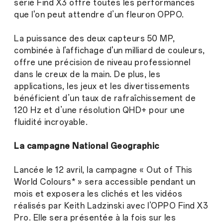
série Find X3 offre toutes les performances
que l'on peut attendre d’un fleuron OPPO.
La puissance des deux capteurs 50 MP,
combinée à l'affichage d'un milliard de couleurs,
offre une précision de niveau professionnel
dans le creux de la main. De plus, les
applications, les jeux et les divertissements
bénéficient d’un taux de rafraîchissement de
120 Hz et d’une résolution QHD+ pour une
fluidité incroyable.
La campagne National Geographic
Lancée le 12 avril, la campagne « Out of This
World Colours* » sera accessible pendant un
mois et exposera les clichés et les vidéos
réalisés par Keith Ladzinski avec l’OPPO Find X3
Pro. Elle sera présentée à la fois sur les