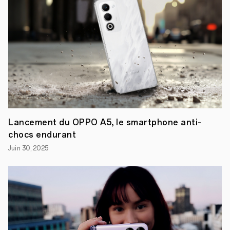
Lancement du OPPO A5, le smartphone anti-
chocs endurant
Juin 30, 2025