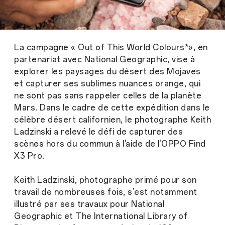
La campagne « Out of This World Colours*», en
partenariat avec National Geographic, vise à
explorer les paysages du désert des Mojaves
et capturer ses sublimes nuances orange, qui
ne sont pas sans rappeler celles de la planète
Mars. Dans le cadre de cette expédition dans le
célèbre désert californien, le photographe Keith
Ladzinski a relevé le défi de capturer des
scènes hors du commun à l'aide de l’OPPO Find
X3 Pro.
Keith Ladzinski, photographe primé pour son
travail de nombreuses fois, s’est notamment
illustré par ses travaux pour National
Geographic et The International Library of