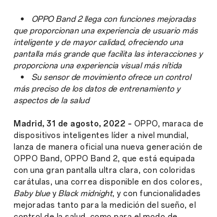
•
OPPO Band 2 llega con funciones mejoradas
que proporcionan una experiencia de usuario más
inteligente y de mayor calidad, ofreciendo una
pantalla más grande que facilita las interacciones y
proporciona una experiencia visual más nítida
•
Su sensor de movimiento ofrece un control
más preciso de los datos de entrenamiento y
aspectos de la salud
Madrid, 31 de agosto, 2022 –
OPPO, maraca de
dispositivos inteligentes líder a nivel mundial,
lanza de manera oficial una nueva generación de
OPPO Band, OPPO Band 2, que está equipada
con una gran pantalla ultra clara, con coloridas
carátulas, una correa disponible en dos colores,
Baby blue
y
Black midnight
, y con funcionalidades
mejoradas tanto para la medición del sueño, el
control de la salud, como para el modo de