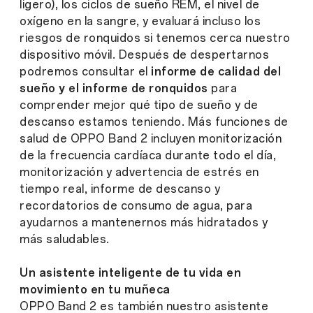
ligero), los ciclos de sueño REM, el nivel de
oxígeno en la sangre, y evaluará incluso los
riesgos de ronquidos si tenemos cerca nuestro
dispositivo móvil. Después de despertarnos
podremos consultar el
informe de calidad del
sueño y el informe de ronquidos
para
comprender mejor qué tipo de sueño y de
descanso estamos teniendo. Más funciones de
salud de OPPO Band 2 incluyen monitorización
de la frecuencia cardíaca durante todo el día,
monitorización y advertencia de estrés en
tiempo real, informe de descanso y
recordatorios de consumo de agua, para
ayudarnos a mantenernos más hidratados y
más saludables.
Un asistente inteligente de tu vida en
movimiento en tu muñeca
OPPO Band 2 es también nuestro asistente