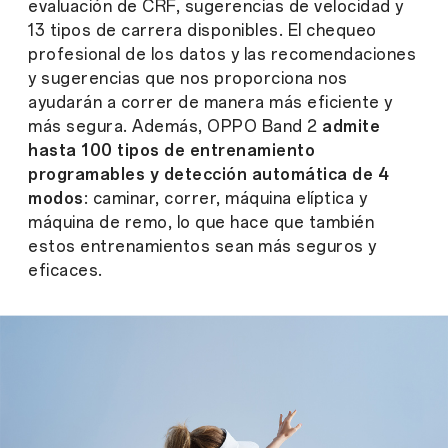
evaluación de CRF, sugerencias de velocidad y
13 tipos de carrera disponibles. El chequeo
profesional de los datos y las recomendaciones
y sugerencias que nos proporciona nos
ayudarán a correr de manera más eficiente y
más segura. Además, OPPO Band 2
admite
hasta 100 tipos de entrenamiento
programables y detección automática de 4
modos
: caminar, correr, máquina elíptica y
máquina de remo, lo que hace que también
estos entrenamientos sean más seguros y
eficaces.