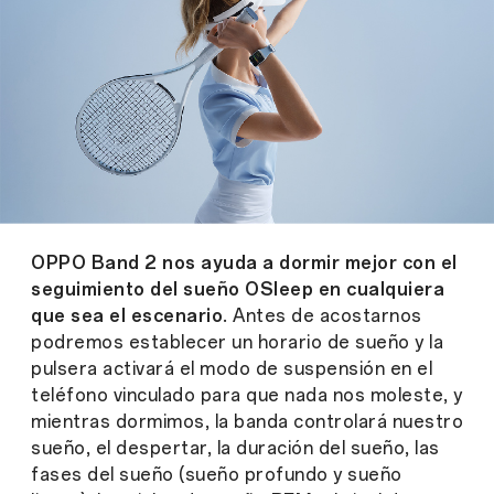
OPPO Band 2 nos ayuda a dormir mejor con el
seguimiento del sueño OSleep en cualquiera
que sea el escenario
. Antes de acostarnos
podremos establecer un horario de sueño y la
pulsera activará el modo de suspensión en el
teléfono vinculado para que nada nos moleste, y
mientras dormimos, la banda controlará nuestro
sueño, el despertar, la duración del sueño, las
fases del sueño (sueño profundo y sueño