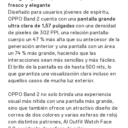
fresco y elegante
Diseñado para usuarios jóvenes de espíritu,
OPPO Band 2 cuenta con una
pantalla grande
ultra clara de 1,57 pulgadas
con una densidad
de píxeles de 302 PPI, una relación pantalla-
cuerpo un 47 % más alta que su antecesor de la
generación anterior y una pantalla con un área
un 74 % más grande, haciendo que las
interacciones sean más sencillas y más fáciles.
El brillo de la pantalla es de hasta 500 nits, lo
que garantiza una visualización clara incluso en
aquellos casos de mucha luz exterior.
OPPO Band 2 no solo brinda una experiencia
visual más nítida con una pantalla más grande,
sino que también ofrece un atractivo diseño de
correa de dos colores y varias esferas de reloj
con distintos patrones, AI Outfit Watch Face