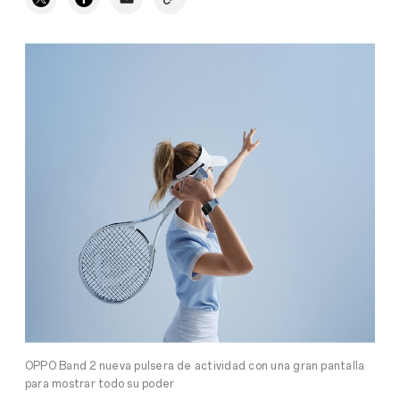
OPPO Band 2 nueva pulsera de actividad con una gran pantalla
para mostrar todo su poder