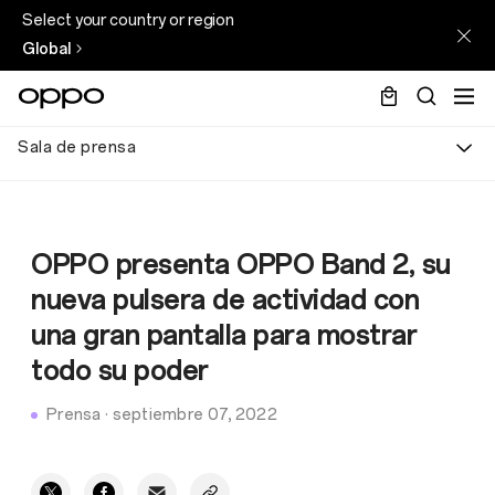
Select your country or region
Global
Sala de prensa
OPPO presenta OPPO Band 2, su
nueva pulsera de actividad con
una gran pantalla para mostrar
todo su poder
Prensa
·
septiembre 07, 2022