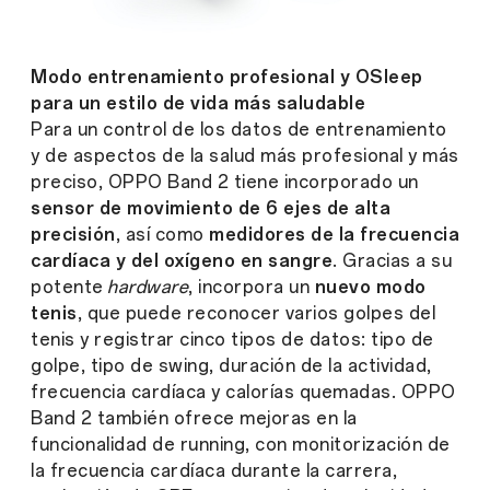
Modo entrenamiento profesional y OSleep
para un estilo de vida más saludable
Para un control de los datos de entrenamiento
y de aspectos de la salud más profesional y más
preciso, OPPO Band 2 tiene incorporado un
sensor de movimiento de 6 ejes de alta
precisión
, así como
medidores de la frecuencia
cardíaca y del oxígeno en sangre
. Gracias a su
potente
hardware
, incorpora un
nuevo modo
tenis
, que puede reconocer varios golpes del
tenis y registrar cinco tipos de datos: tipo de
golpe, tipo de swing, duración de la actividad,
frecuencia cardíaca y calorías quemadas. OPPO
Band 2 también ofrece mejoras en la
funcionalidad de running, con monitorización de
la frecuencia cardíaca durante la carrera,