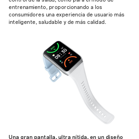
entrenamiento, proporcionando a los
consumidores una experiencia de usuario más
inteligente, saludable y de más calidad.
Una gran pantalla, ultra nítida, en un diseño