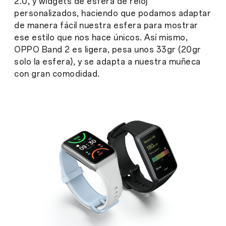
2.0, y widgets de esfera de reloj
personalizados, haciendo que podamos adaptar
de manera fácil nuestra esfera para mostrar
ese estilo que nos hace únicos. Así mismo,
OPPO Band 2 es ligera, pesa unos 33gr (20gr
solo la esfera), y se adapta a nuestra muñeca
con gran comodidad.