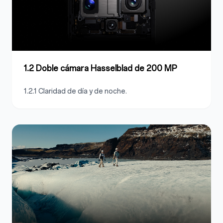
1.2 Doble cámara Hasselblad de 200 MP
1.2.1 Claridad de día y de noche.