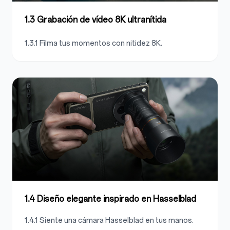
1.3 Grabación de vídeo 8K ultranítida
1.3.1 Filma tus momentos con nitidez 8K.
1.4 Diseño elegante inspirado en Hasselblad
1.4.1 Siente una cámara Hasselblad en tus manos.