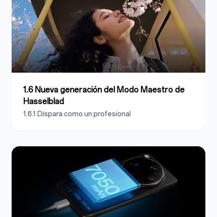
1.6 Nueva generación del Modo Maestro de
Hasselblad
1.6.1 Dispara como un profesional