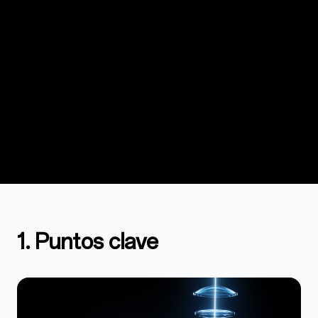
1. Puntos clave