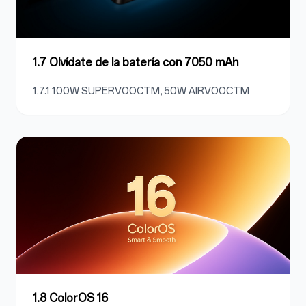
1.7 Olvídate de la batería con 7050 mAh
1.7.1 100W SUPERVOOCTM, 50W AIRVOOCTM
1.8 ColorOS 16