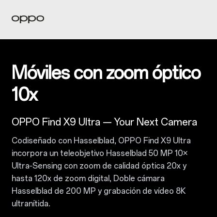
Móviles con zoom óptico
10x
OPPO Find X9 Ultra — Your Next Camera
Codiseñado con Hasselblad, OPPO Find X9 Ultra
incorpora un teleobjetivo Hasselblad 50 MP 10×
Ultra‑Sensing con zoom de calidad óptica 20x y
hasta 120x de zoom digital, Doble cámara
Hasselblad de 200 MP y grabación de vídeo 8K
ultranítida.