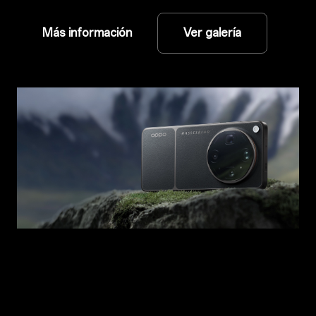
Más información
Ver galería