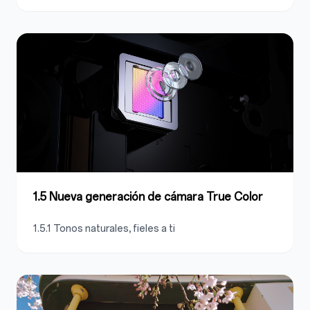
1.5 Nueva generación de cámara True Color
1.5.1 Tonos naturales, fieles a ti