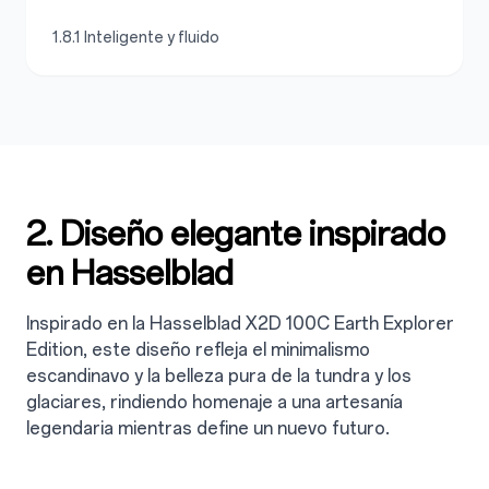
1.8.1 Inteligente y fluido
2. Diseño elegante inspirado
en Hasselblad
Inspirado en la Hasselblad X2D 100C Earth Explorer
Edition, este diseño refleja el minimalismo
escandinavo y la belleza pura de la tundra y los
glaciares, rindiendo homenaje a una artesanía
legendaria mientras define un nuevo futuro.