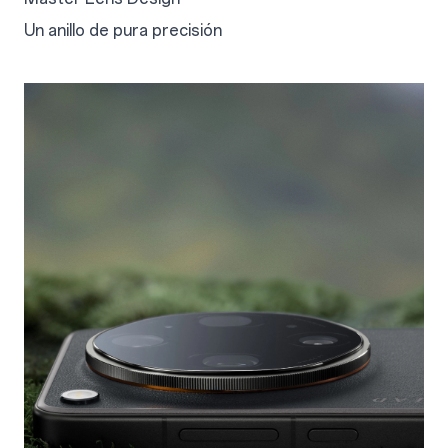
Un anillo de pura precisión