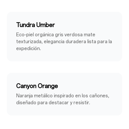
Tundra Umber
Eco‑piel orgánica gris verdosa mate
texturizada, elegancia duradera lista para la
expedición.
Canyon Orange
Naranja metálico inspirado en los cañones,
diseñado para destacar y resistir.