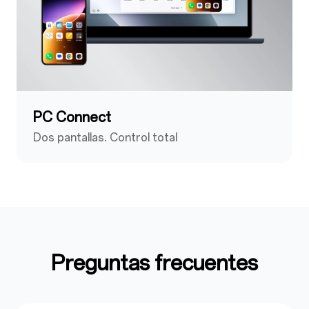
PC Connect
Dos pantallas. Control total
Preguntas frecuentes