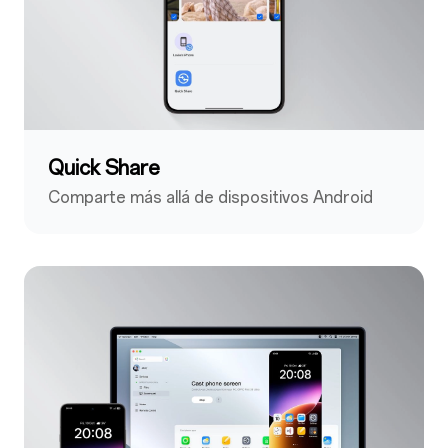
Quick Share
Comparte más allá de dispositivos Android