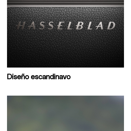
Diseño escandinavo