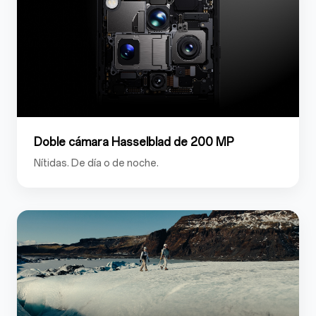
Doble cámara Hasselblad de 200 MP
Nítidas. De día o de noche.