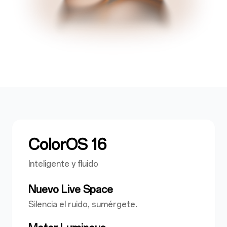
ColorOS 16
Inteligente y fluido
Nuevo Live Space
Silencia el ruido, sumérgete.