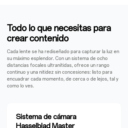
Todo lo que necesitas para
crear contenido
Cada lente se ha rediseñado para capturar la luz en
su máximo esplendor. Con un sistema de
ocho
distancias focales
ultranítidas, ofrece un rango
continuo y una nitidez sin concesiones: listo para
encuadrar cada momento, de cerca o de lejos, tal y
como lo ves.
Sistema de cámara
Hasselblad Master