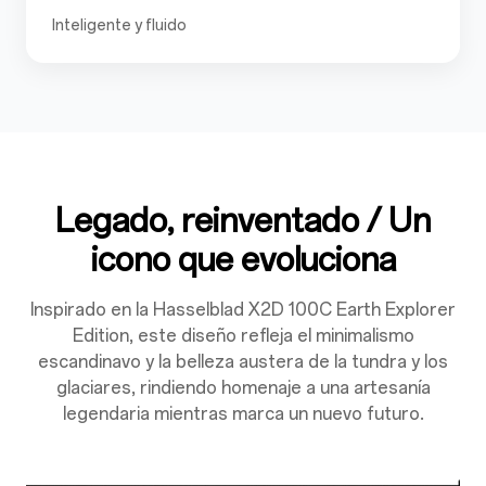
Inteligente y fluido
Legado, reinventado / Un
icono que evoluciona
Inspirado en la Hasselblad X2D 100C Earth Explorer
Edition, este diseño refleja el minimalismo
escandinavo y la belleza austera de la tundra y los
glaciares, rindiendo homenaje a una artesanía
legendaria mientras marca un nuevo futuro.