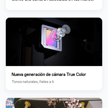
Nueva generación de cámara True Color
Tonos naturales, fieles a ti