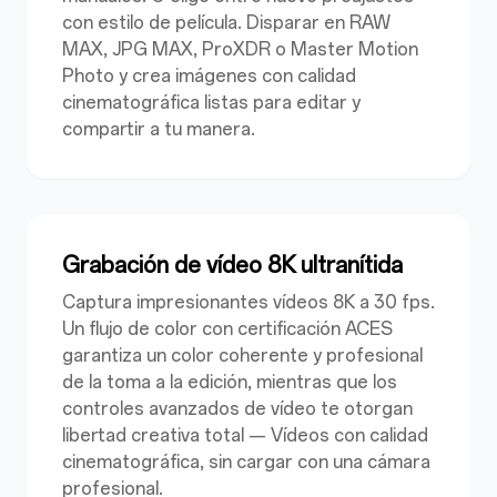
con estilo de película.
Disparar en RAW
MAX, JPG MAX, ProXDR o Master Motion
Photo y crea imágenes con calidad
cinematográfica listas para editar y
compartir a tu manera.
Grabación de vídeo 8K ultranítida
Captura impresionantes vídeos 8K a 30 fps.
Un flujo de color con certificación ACES
garantiza un color coherente y profesional
de la toma a la edición, mientras que los
controles avanzados de vídeo te otorgan
libertad creativa total — Vídeos con calidad
cinematográfica, sin cargar con una cámara
profesional.