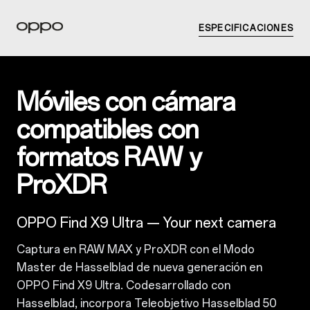
ESPECIFICACIONES
Móviles con cámara
compatibles con
formatos RAW y
ProXDR
OPPO Find X9 Ultra
— Your next camera
Captura en RAW MAX y ProXDR con el Modo
Master de Hasselblad de nueva generación en
OPPO Find X9 Ultra.
Codesarrollado con
Hasselblad
, incorpora Teleobjetivo Hasselblad 50