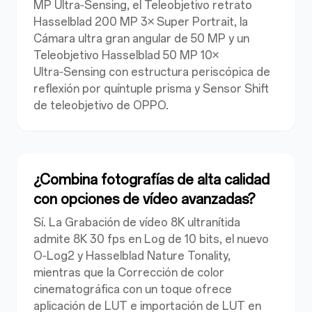
MP Ultra‑Sensing, el Teleobjetivo retrato
Hasselblad 200 MP 3× Super Portrait, la
Cámara ultra gran angular de 50 MP y un
Teleobjetivo Hasselblad 50 MP 10×
Ultra‑Sensing con estructura periscópica de
reflexión por quíntuple prisma y Sensor Shift
de teleobjetivo de OPPO.
¿Combina fotografías de alta calidad
con opciones de vídeo avanzadas?
Sí. La Grabación de vídeo 8K ultranítida
admite 8K 30 fps en Log de 10 bits, el nuevo
O‑Log2 y Hasselblad Nature Tonality,
mientras que la Corrección de color
cinematográfica con un toque ofrece
aplicación de LUT e importación de LUT en