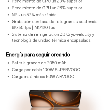
Rendimiento de CPU un 20% superior
Rendimiento de GPU un 23% superior
NPU un 37% más rápida
Grabación con tasa de fotogramas sostenida:
8K/30 fps | 4K/120 fps
Sistema de refrigeración 3D Cryo‑velocity y
tecnología de unidad térmica encapsulada
Energía para seguir creando
Batería grande de 7050 mAh
Carga por cable 100W SUPERVOOC
Carga inalámbrica 50W AIRVOOC