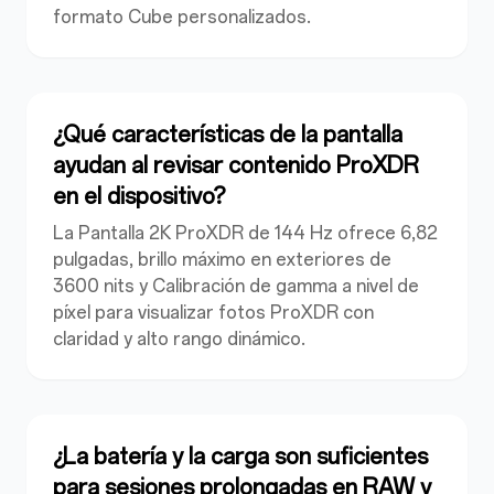
formato Cube personalizados.
¿Qué características de la pantalla
ayudan al revisar contenido ProXDR
en el dispositivo?
La Pantalla 2K ProXDR de 144 Hz ofrece 6,82
pulgadas, brillo máximo en exteriores de
3600 nits y Calibración de gamma a nivel de
píxel para visualizar fotos ProXDR con
claridad y alto rango dinámico.
¿La batería y la carga son suficientes
para sesiones prolongadas en RAW y