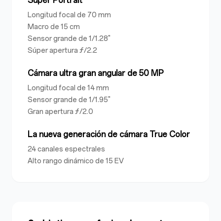
Super Portrait
Longitud focal de 70 mm
Macro de 15 cm
Sensor grande de 1/1.28"
Súper apertura ƒ/2.2
Cámara ultra gran angular de 50 MP
Longitud focal de 14 mm
Sensor grande de 1/1.95"
Gran apertura ƒ/2.0
La nueva generación de cámara True Color
24 canales espectrales
Alto rango dinámico de 15 EV