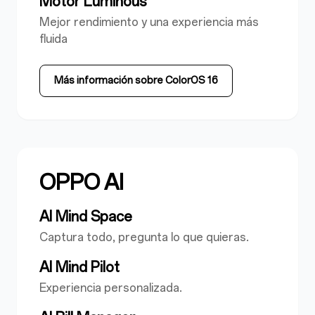
Motor Luminous
Mejor rendimiento y una experiencia más
fluida
Más información sobre ColorOS 16
OPPO AI
AI Mind Space
Captura todo, pregunta lo que quieras.
AI Mind Pilot
Experiencia personalizada.