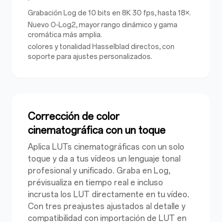
Grabación Log de 10 bits en 8K 30 fps, hasta 18×.
Nuevo O‑Log2, mayor rango dinámico y gama
cromática más amplia.
colores y tonalidad Hasselblad
directos, con
soporte para ajustes personalizados.
Corrección de color
cinematográfica con un toque
Aplica LUTs cinematográficas con un solo
toque y da a tus vídeos un lenguaje tonal
profesional y unificado. Graba en Log,
prévisualiza en tiempo real e incluso
incrusta los LUT directamente en tu vídeo.
Con tres preajustes ajustados al detalle y
compatibilidad con importación de LUT en