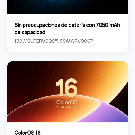
Sin preocupaciones de batería con 7050 mAh
de capacidad
100W SUPERVOOC™, 50W AIRVOOC™
ColorOS 16