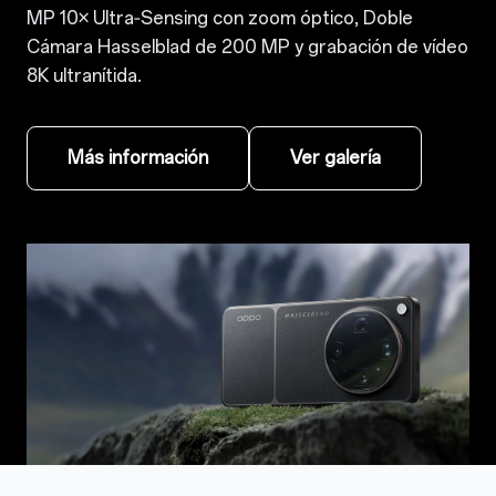
MP 10× Ultra‑Sensing con zoom óptico, Doble
Cámara Hasselblad de 200 MP y grabación de vídeo
8K ultranítida.
Más información
Ver galería