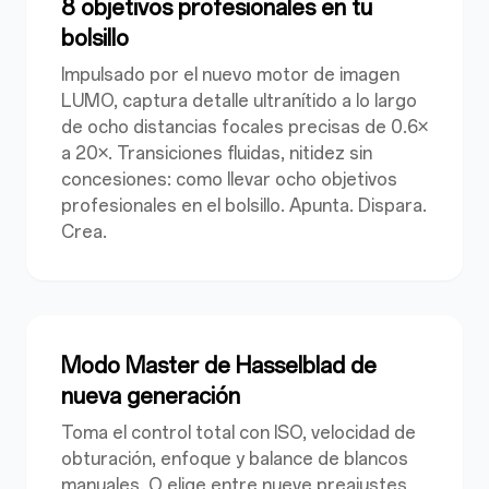
8 objetivos profesionales en tu
bolsillo
Impulsado por el nuevo motor de imagen
LUMO, captura detalle ultranítido a lo largo
de ocho distancias focales precisas de 0.6×
a 20×. Transiciones fluidas, nitidez sin
concesiones: como llevar ocho objetivos
profesionales en el bolsillo. Apunta. Dispara.
Crea.
Modo Master de Hasselblad de
nueva generación
Toma el control total con
ISO, velocidad de
obturación
, enfoque y balance de blancos
manuales. O elige entre nueve preajustes