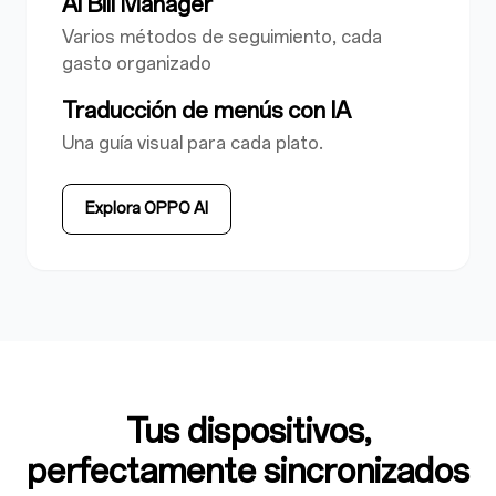
AI Bill Manager
Varios métodos de seguimiento, cada
gasto organizado
Traducción de menús con IA
Una guía visual para cada plato.
Explora OPPO AI
Tus dispositivos,
perfectamente sincronizados