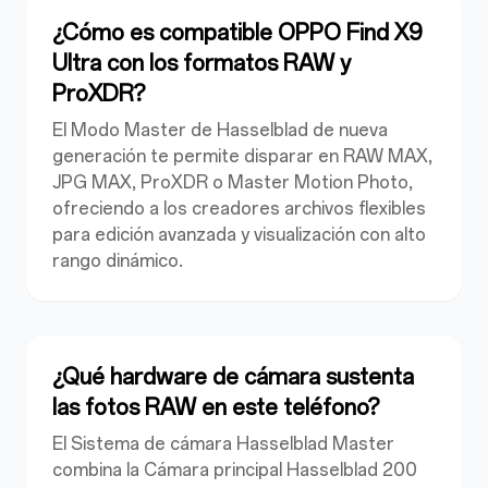
¿Cómo es compatible OPPO Find X9
Ultra con los formatos RAW y
ProXDR?
El Modo Master de Hasselblad de nueva
generación te permite disparar en RAW MAX,
JPG MAX, ProXDR o Master Motion Photo,
ofreciendo a los creadores archivos flexibles
para edición avanzada y visualización con
alto
rango dinámico
.
¿Qué hardware de cámara sustenta
las fotos RAW en este teléfono?
El Sistema de cámara Hasselblad Master
combina la Cámara principal Hasselblad 200