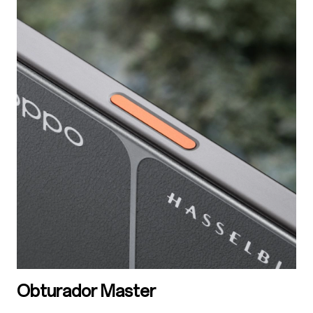
Obturador Master