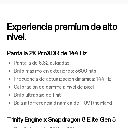
Experiencia premium de alto
nivel.
Pantalla 2K ProXDR de 144 Hz
Pantalla de 6,82 pulgadas
Brillo máximo en exteriores: 3600 nits
Frecuencia de actualización dinámica: 144 Hz
Calibración de gamma a nivel de píxel
Brillo ultrabajo de 1 nit
Baja interferencia dinámica de TÜV Rheinland
Trinity Engine x Snapdragon 8 Elite Gen 5