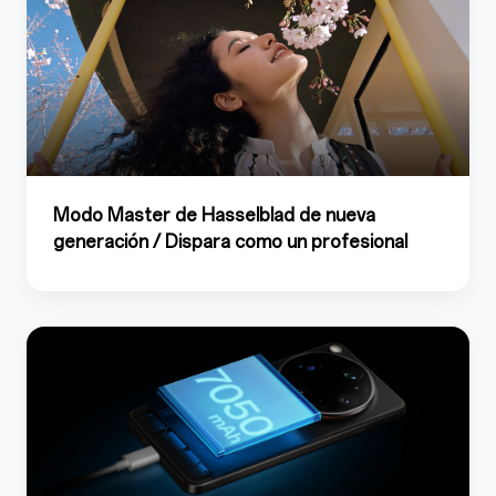
Modo Master de Hasselblad de nueva
generación / Dispara como un profesional