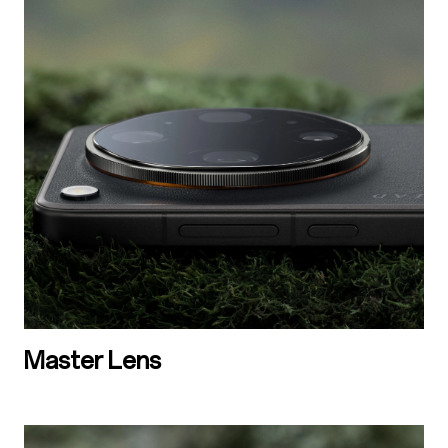
Master Lens