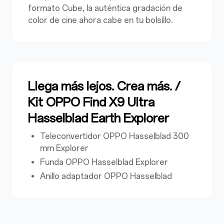
formato Cube, la auténtica gradación de
color de cine ahora cabe en tu bolsillo.
Llega más lejos. Crea más. /
Kit OPPO Find X9 Ultra
Hasselblad Earth Explorer
Teleconvertidor OPPO Hasselblad 300
mm Explorer
Funda OPPO Hasselblad Explorer
Anillo adaptador OPPO Hasselblad