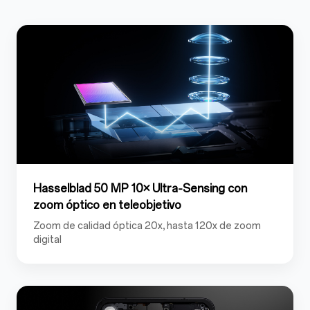
Hasselblad 50 MP 10× Ultra‑Sensing con
zoom óptico
en teleobjetivo
Zoom de calidad óptica 20x, hasta 120x de zoom
digital