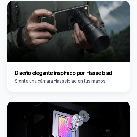
Diseño elegante inspirado por Hasselblad
Siente una cámara Hasselblad en tus manos.