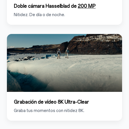
Doble cámara Hasselblad de
200 MP
Nitidez. De día o de noche.
Grabación de vídeo 8K Ultra‑Clear
Graba tus momentos con nitidez 8K.