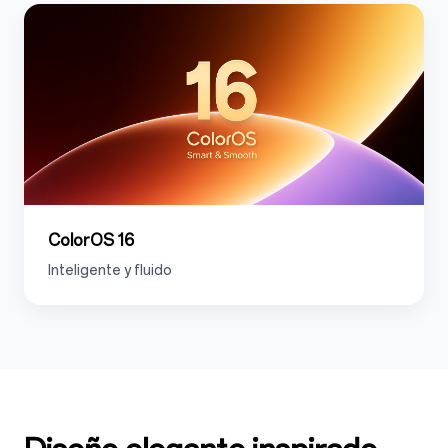
ColorOS 16
Inteligente y fluido