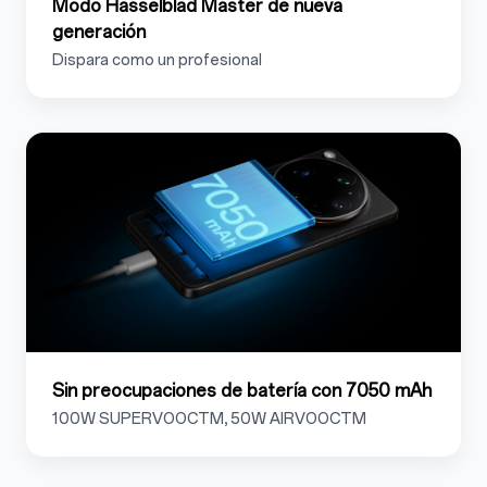
Modo Hasselblad Master de nueva
generación
Dispara como un profesional
Sin preocupaciones de batería con 7050 mAh
100W SUPERVOOCTM, 50W AIRVOOCTM