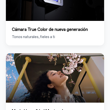
Cámara True Color de nueva generación
Tonos naturales, fieles a ti