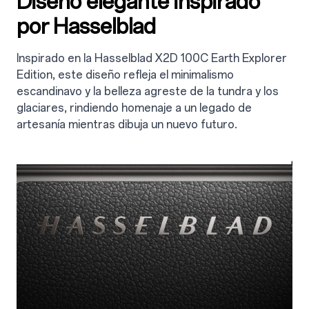
Diseño elegante inspirado
por Hasselblad
Inspirado en la Hasselblad X2D 100C Earth Explorer
Edition, este diseño refleja el minimalismo
escandinavo y la belleza agreste de la tundra y los
glaciares, rindiendo homenaje a un legado de
artesanía mientras dibuja un nuevo futuro.