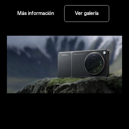
Más información
Ver galería