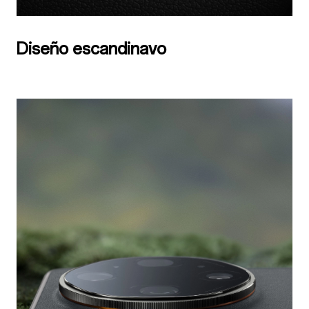
Diseño escandinavo