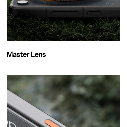
Master Lens