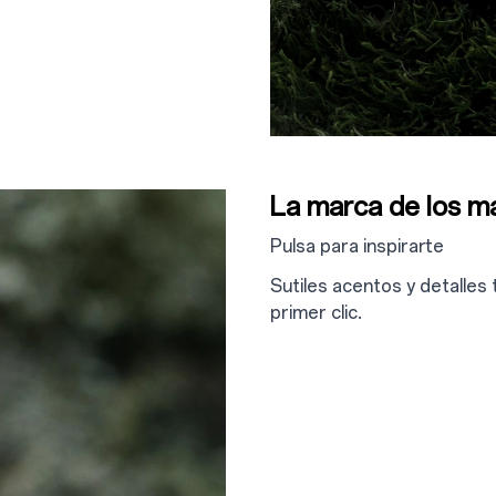
La marca de los m
Pulsa para inspirarte
Sutiles acentos y detalles
primer clic.