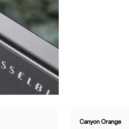
Canyon Orange