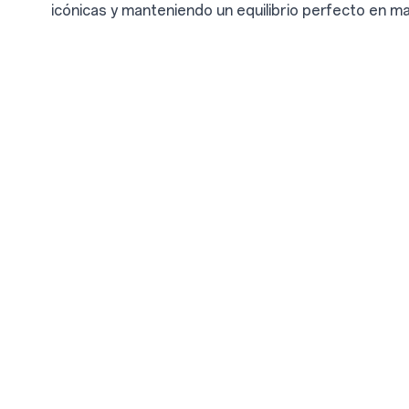
icónicas y manteniendo un equilibrio perfecto en m