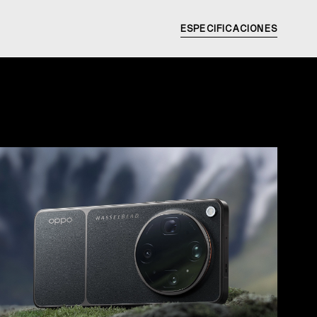
ESPECIFICACIONES