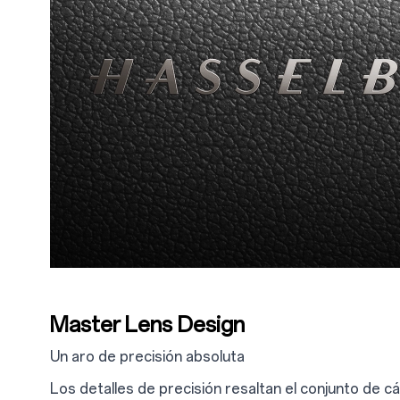
Master Lens Design
Un aro de precisión absoluta
Los detalles de precisión resaltan el conjunto de 