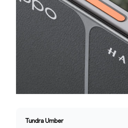
Tundra Umber