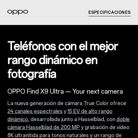
ESPECIFICACIONES
Teléfonos con el mejor
rango dinámico en
fotografía
OPPO Find X9 Ultra — Your next camera
La nueva generación de cámara True Color ofrece
24 canales espectrales
y
15 EV de alto rango
dinámico
, desarrollada junto a Hasselblad, con
doble
cámara Hasselblad de 200 MP
y grabación de vídeo
8K ultranítida para tonos naturales y un rango de