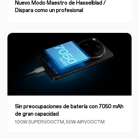
Nuevo Modo Maestro de Hasselblad /
Dispara como un profesional
Sin preocupaciones de batería con 7050 mAh
de gran capacidad
100W SUPERVOOCTM, 50W AIRVOOCTM