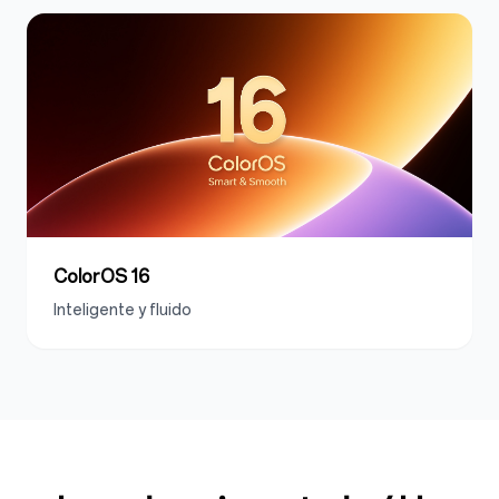
ColorOS 16
Inteligente y fluido