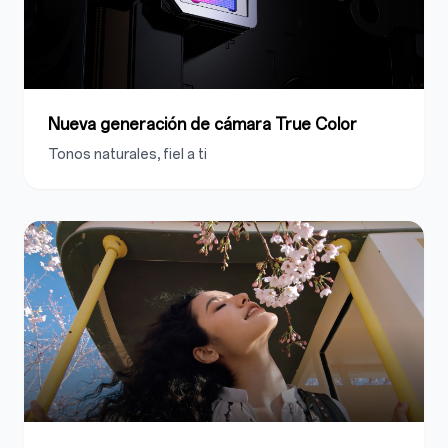
Nueva generación de cámara True Color
Tonos naturales, fiel a ti