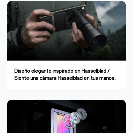
Diseño elegante inspirado en Hasselblad /
Siente una cámara Hasselblad en tus manos.