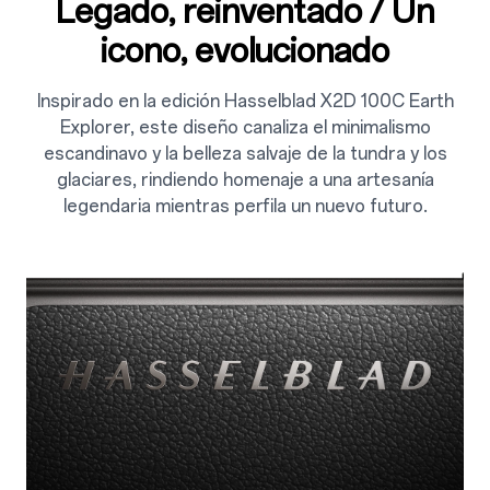
Legado, reinventado / Un
icono, evolucionado
Inspirado en la edición Hasselblad X2D 100C Earth
Explorer, este diseño canaliza el minimalismo
escandinavo y la belleza salvaje de la tundra y los
glaciares, rindiendo homenaje a una artesanía
legendaria mientras perfila un nuevo futuro.