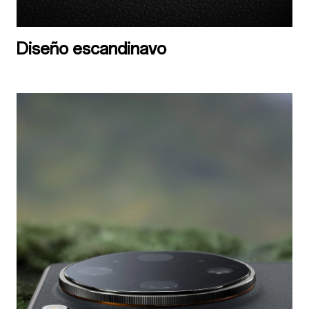
Diseño escandinavo