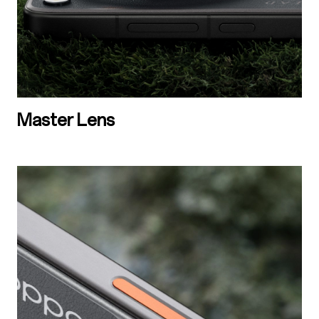
Master Lens