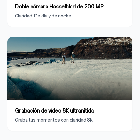
Doble cámara Hasselblad de 200 MP
Claridad. De día y de noche.
Grabación de vídeo 8K ultranítida
Graba tus momentos con claridad 8K.