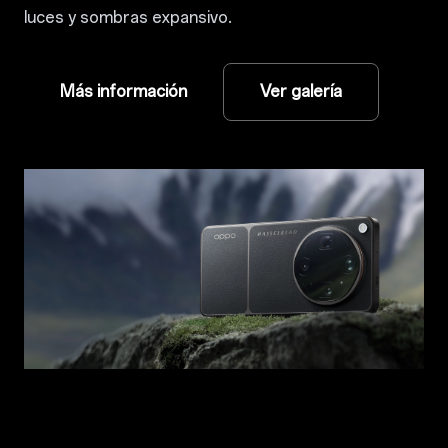
luces y sombras expansivo.
Más información
Ver galería