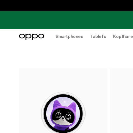
Smartphones
Tablets
Kopfhöre