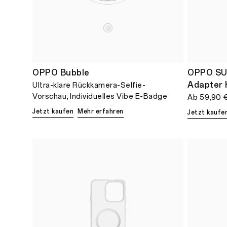
OPPO Bubble
OPPO SU
Adapter 
Ultra-klare Rückkamera-Selfie-
Vorschau, Individuelles Vibe E-Badge
Ab
59,90 
Jetzt kaufen
Mehr erfahren
Jetzt kaufe