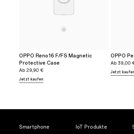
OPPO Reno16 F/FS Magnetic
OPPO Pen
Protective Case
Ab
39,00 
Ab
29,90 €
Jetzt kaufe
Jetzt kaufen
Smartphone
IoT Produkte