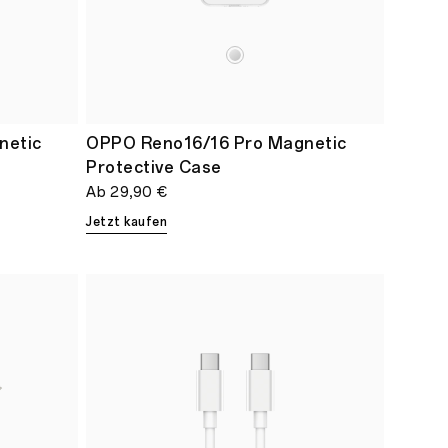
etic
OPPO Reno16/16 Pro Magnetic
Protective Case
Ab
29,90 €
Jetzt kaufen