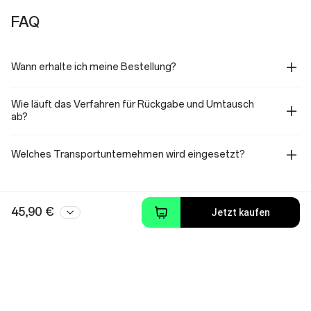
FAQ
Wann erhalte ich meine Bestellung?
Wie läuft das Verfahren für Rückgabe und Umtausch
ab?
Welches Transportunternehmen wird eingesetzt?
45,90 €
Jetzt kaufen