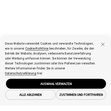
Diese Website verwendet Cookies und verwandte Technologien,
wie in unserer
Cookie-Richtlinie
beschrieben, für Zwecke, die den
Betrieb der Website, Analysen, verbesserte Benutzererfahrung
oder Werbung umfassen können. Sie können der Verwendung
dieser Technologien zustimmen oder Ihre Präferenzen verwalten.
Weitere Informationen finden Sie in unserer
Datenschutzerklärung
hier.
AUSWAHL VERWALTEN
ALLE ABLEHNEN
ZUSTIMMEN UND FORTFAHREN