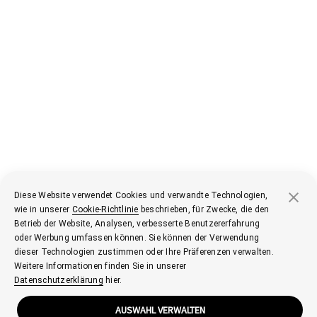
Diese Website verwendet Cookies und verwandte Technologien,
wie in unserer
Cookie-Richtlinie
beschrieben, für Zwecke, die den
Betrieb der Website, Analysen, verbesserte Benutzererfahrung
oder Werbung umfassen können. Sie können der Verwendung
dieser Technologien zustimmen oder Ihre Präferenzen verwalten.
Weitere Informationen finden Sie in unserer
Datenschutzerklärung
hier.
AUSWAHL VERWALTEN