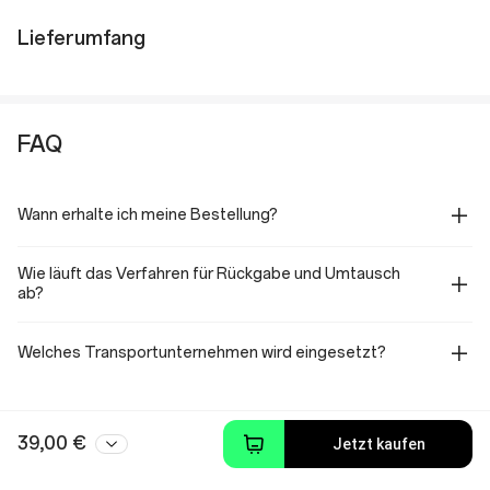
Lieferumfang
FAQ
Wann erhalte ich meine Bestellung?
Wie läuft das Verfahren für Rückgabe und Umtausch
ab?
Welches Transportunternehmen wird eingesetzt?
39,00 €
Jetzt kaufen