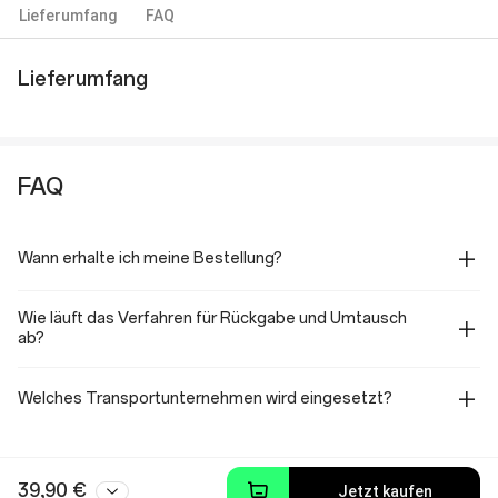
Lieferumfang
FAQ
Lieferumfang
FAQ
Wann erhalte ich meine Bestellung?
Wie läuft das Verfahren für Rückgabe und Umtausch
ab?
Welches Transportunternehmen wird eingesetzt?
39,90 €
Jetzt kaufen