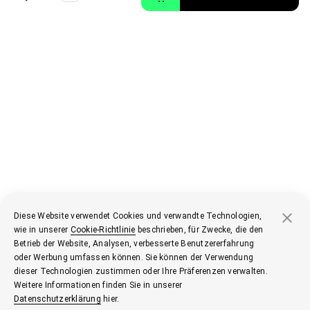
Diese Website verwendet Cookies und verwandte Technologien,
wie in unserer
Cookie-Richtlinie
beschrieben, für Zwecke, die den
Betrieb der Website, Analysen, verbesserte Benutzererfahrung
oder Werbung umfassen können. Sie können der Verwendung
dieser Technologien zustimmen oder Ihre Präferenzen verwalten.
Weitere Informationen finden Sie in unserer
Datenschutzerklärung
hier.