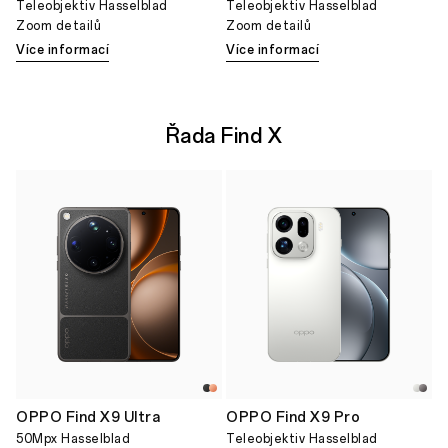
Teleobjektiv Hasselblad
Teleobjektiv Hasselblad
Zoom detailů
Zoom detailů
Více informací
Více informací
Řada Find X
OPPO Find X9 Ultra
OPPO Find X9 Pro
50Mpx Hasselblad
Teleobjektiv Hasselblad