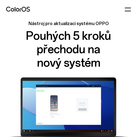
Nástroj pro aktualizaci systému OPPO
Pouhých 5 kroků
přechodu na
nový systém