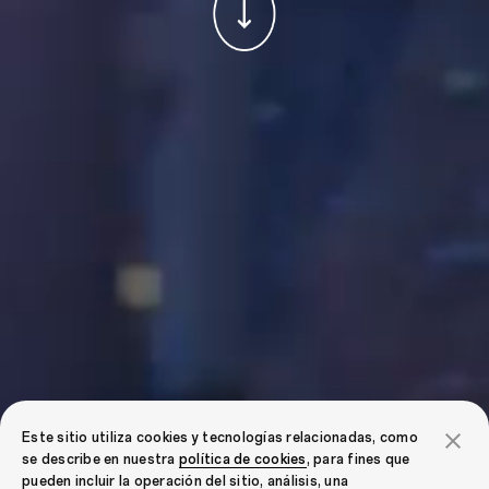
Este sitio utiliza cookies y tecnologías relacionadas, como
se describe en nuestra
política de cookies
, para fines que
pueden incluir la operación del sitio, análisis, una