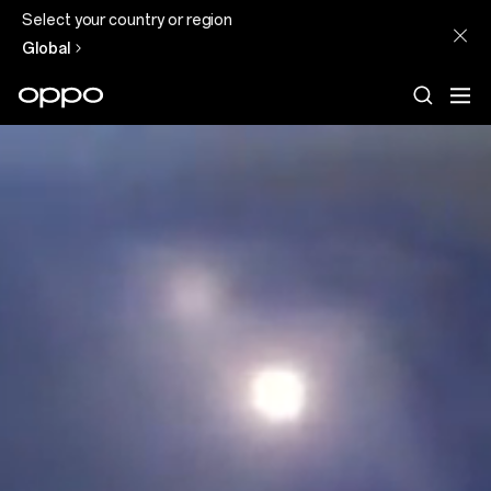
Select your country or region
Global