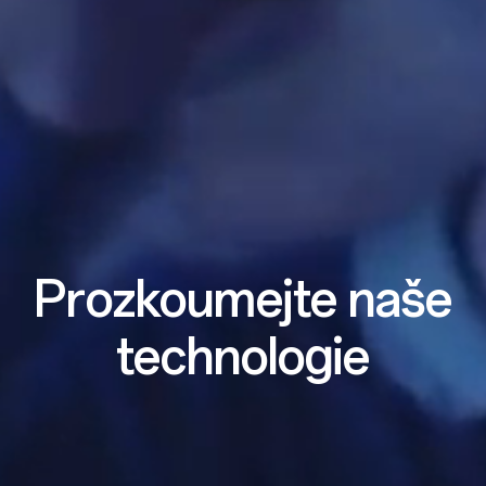
Prozkoumejte naše
technologie