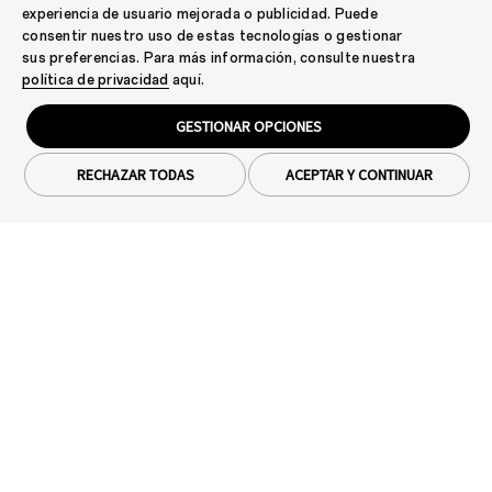
experiencia de usuario mejorada o publicidad. Puede
consentir nuestro uso de estas tecnologías o gestionar
sus preferencias. Para más información, consulte nuestra
política de privacidad
aquí.
GESTIONAR OPCIONES
RECHAZAR TODAS
ACEPTAR Y CONTINUAR