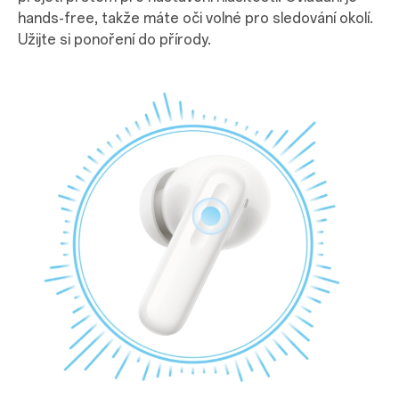
hands-free, takže máte oči volné pro sledování okolí.
Užijte si ponoření do přírody.