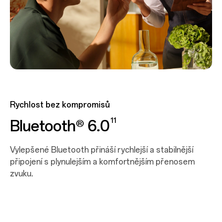
Rychlost bez kompromisů
11
Bluetooth® 6.0
Vylepšené Bluetooth přináší rychlejší a stabilnější
připojení s plynulejším a komfortnějším přenosem
zvuku.