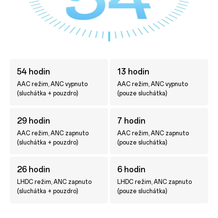
54 hodin
13 hodin
AAC režim, ANC vypnuto
AAC režim, ANC vypnuto
(sluchátka + pouzdro)
(pouze sluchátka)
29 hodin
7 hodin
AAC režim, ANC zapnuto
AAC režim, ANC zapnuto
(sluchátka + pouzdro)
(pouze sluchátka)
26 hodin
6 hodin
LHDC režim, ANC zapnuto
LHDC režim, ANC zapnuto
(sluchátka + pouzdro)
(pouze sluchátka)