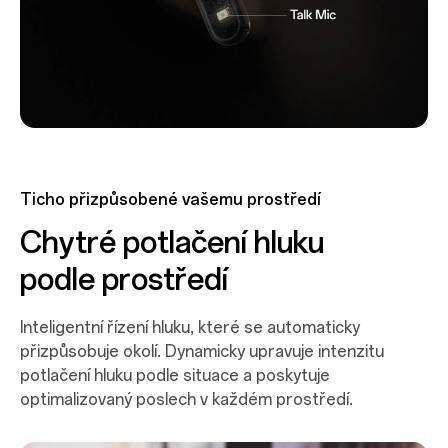
Ticho přizpůsobené vašemu prostředí
Chytré potlačení hluku
podle prostředí
Inteligentní řízení hluku, které se automaticky
přizpůsobuje okolí. Dynamicky upravuje intenzitu
potlačení hluku podle situace a poskytuje
optimalizovaný poslech v každém prostředí.