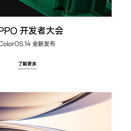
PPO 开发者大会
ColorOS 14 全新发布
了解更多