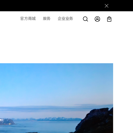
官方商城
服务
企业业务