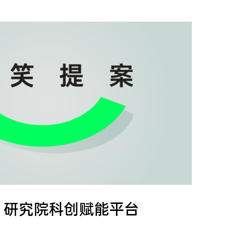
O 研究院科创赋能平台