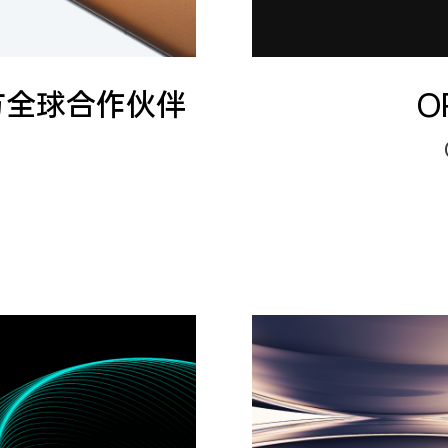
官方全球合作伙伴
O