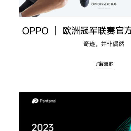
OPPO ｜ 欧洲冠军联赛
奇迹，并非偶然
了解更多