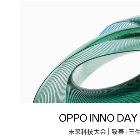
OPPO INNO DAY 
未来科技大会 | 致善 · 三