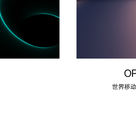
O
世界移动通信