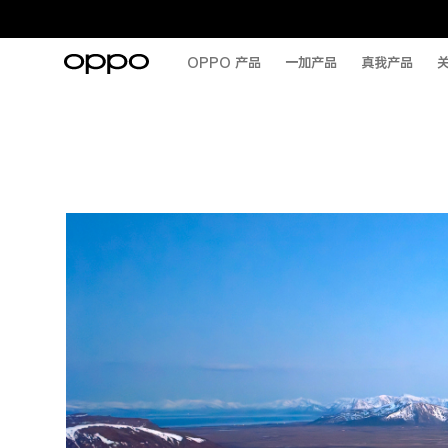
OPPO 产品
一加产品
真我产品
关