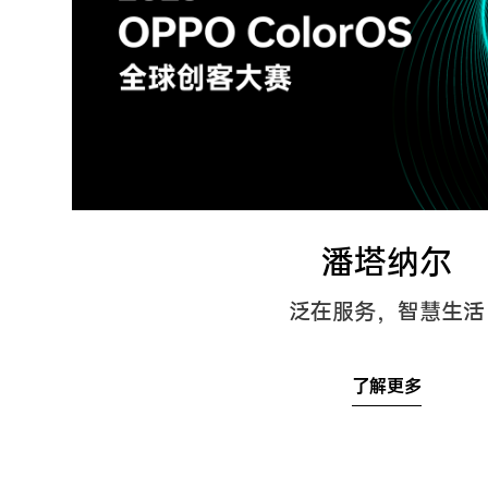
潘塔纳尔
泛在服务，智慧生活
了解更多