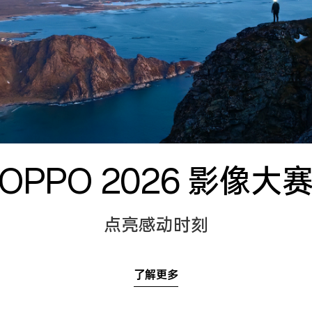
OPPO 2026 影像大
点亮感动时刻
了解更多