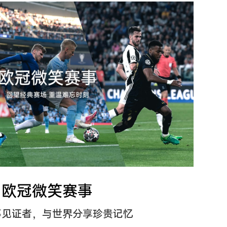
欧冠微笑赛事
事见证者，与世界分享珍贵记忆