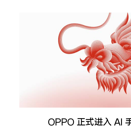
OPPO 正式进入 AI