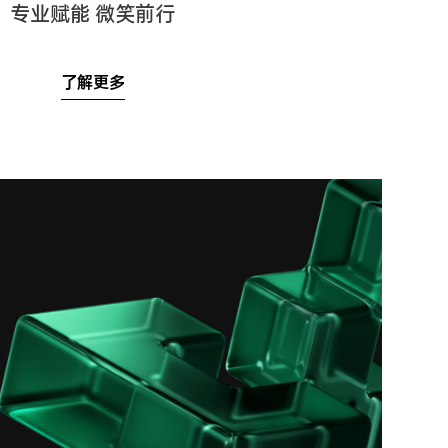
专业赋能 微笑前行
了解更多