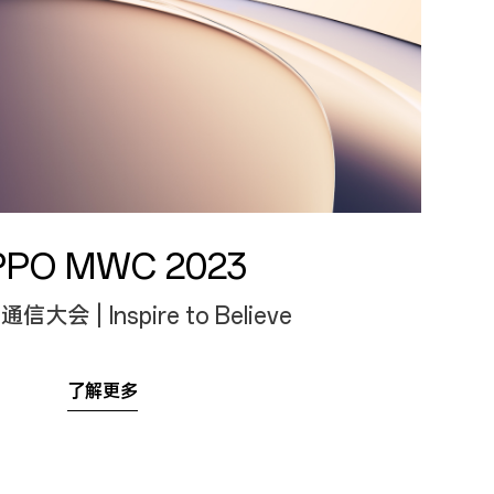
PPO MWC 2023
大会 | Inspire to Believe
了解更多