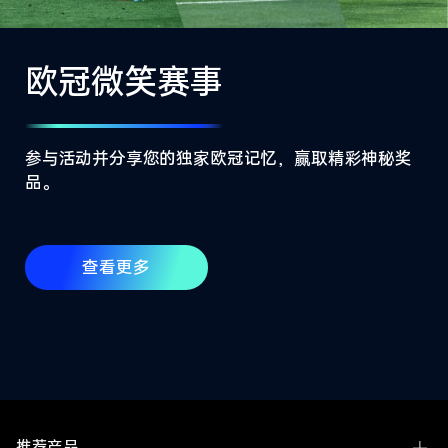
欧冠微笑赛事
参与活动并分享您的独家欧冠记忆，赢取精彩神秘奖
品。
查看更多
推荐产品