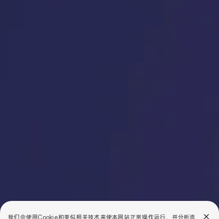
我们会使用Cookie和类似相关技术来使本网站正常操作运行，并分析流