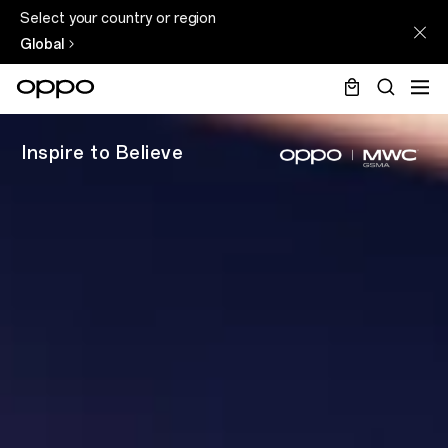
Select your country or region
Global
Inspire to Believe