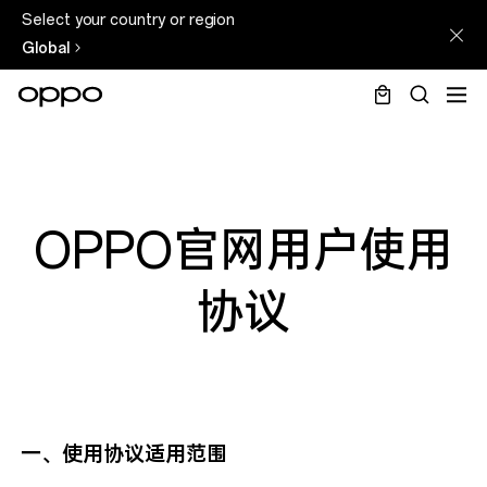
Select your country or region
Global
OPPO官网用户使用
协议
一、使用协议适用范围