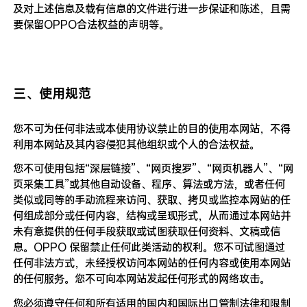
及对上述信息及载有信息的文件进行进一步保证和陈述，且需
要保留OPPO合法权益的声明等。
三、使用规范
您不可为任何非法或本使用协议禁止的目的使用本网站，不得
利用本网站及其内容侵犯其他组织或个人的合法权益。
您不可使用包括“深层链接”、“网页搜罗”、“网页机器人”、“网
页采集工具”或其他自动设备、程序、算法或方法，或者任何
类似或同等的手动流程来访问、获取、拷贝或监控本网站的任
何组成部分或任何内容，结构或呈现形式，从而通过本网站并
未有意提供的任何手段获取或试图获取任何资料、文稿或信
息。OPPO 保留禁止任何此类活动的权利。您不可试图通过
任何非法方式，未经授权访问本网站的任何内容或使用本网站
的任何服务。您不可向本网站发起任何形式的网络攻击。
您必须遵守任何和所有适用的国内和国际出口管制法律和限制