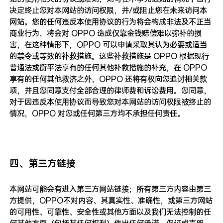
决定终止您对本网站的访问权限，并/或阻止您在未来访问本
网站。您的任何违反本使用协议的行为将会构成非法及不正当
商业行为，将会对 OPPO 造成仅靠金钱赔偿难以弥补的损
害，在这种情形下，OPPO 可以申请采取其认为必要或适当
的禁令或等效的补救措施。这些补救措施是 OPPO 根据现行
普通法或衡平法享有的任何其他补救措施的补充，在 OPPO
享有的任何其他救济之外，OPPO 还将有权向您追讨相关款
项，并且您同意支付全部合理的律师费和诉讼费用。您同意，
对于因违反本使用协议而导致您对本网站的访问权限被终止的
情况，OPPO 对您或任何第三方均不承担任何责任。
四、第三方链接
本网站可能会有进入第三方网站链接；所有第三方内容由第三
方提供，OPPO不对内容、其真实性、准确性，或第三方网站
的可用性、可靠性、安全性或其他方面以及我们无法控制的任