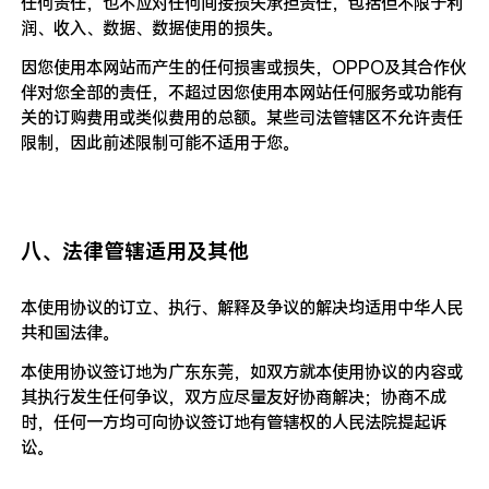
任何责任，也不应对任何间接损失承担责任，包括但不限于利
润、收入、数据、数据使用的损失。
因您使用本网站而产生的任何损害或损失，OPPO及其合作伙
伴对您全部的责任，不超过因您使用本网站任何服务或功能有
关的订购费用或类似费用的总额。某些司法管辖区不允许责任
限制，因此前述限制可能不适用于您。
八、法律管辖适用及其他
本使用协议的订立、执行、解释及争议的解决均适用中华人民
共和国法律。
本使用协议签订地为广东东莞，如双方就本使用协议的内容或
其执行发生任何争议，双方应尽量友好协商解决；协商不成
时，任何一方均可向协议签订地有管辖权的人民法院提起诉
讼。