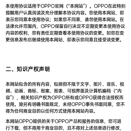
本使用协议适用于OPPO官网（“本网站”）。OPPO在此特别
提醒用户认真阅读及充分理解本协议内容。您使用本网站，即
表示您同意本使用协议；如果您不同意，请勿使用本网站。在
法律允许范围内，OPPO保留自行决定不定期变更本使用协议
内容的权利，您有责任定期查看本使用协议的变更。如您在变
更信息发布后继续使用本网站，即表示您同意且接受该变更。
二、知识产权声明
本网站包含的所有内容，包括但不限于文字、图片、音乐、视
频、动画、商标、图案、图表、可视界面及计算机编码（“内
容”），相关知识产权为OPPO所有或OPPO获得合法授权而
使用。除另有明确书面规定，未经OPPO事先书面同意，您不
得为任何商业目的以任何方式使用本网站内容。
本网站OPPO提供的关于OPPO产品和服务的信息，您可进
行下载，但不得用于商业目的，且不得对上述信息进行修改，