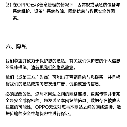
(3)
在OPPO已尽善意管理的情况下，因常规或紧急的设备与
系统维护、设备与系统故障、网络信息与数据安全等因
素。
六、隐私
我们尊重并致力于保护您的隐私。有关我们保护您的个人信息
的具体措施，
请参见我们的隐私政策
。
我们（或第三方广告商）可能出于营销目的与您联系，并且根
据我们的隐私政策向您发送广告、促销或宣传信息。
必须提醒的是，您与本网站之间的网络连接、数据传输并非完
全是安全或保密的，您发送至本网站的信息、数据存在被他人
拦截的可能性，OPPO无法对您与本网站之间的网络连接、数
据传输的安全性与保密性进行保证。