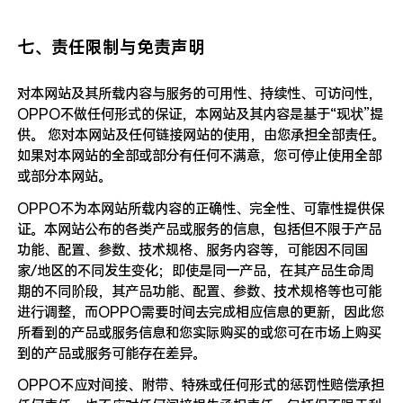
七、责任限制与免责声明
对本网站及其所载内容与服务的可用性、持续性、可访问性，
OPPO不做任何形式的保证，本网站及其内容是基于“现状”提
供。 您对本网站及任何链接网站的使用，由您承担全部责任。
如果对本网站的全部或部分有任何不满意，您可停止使用全部
或部分本网站。
OPPO不为本网站所载内容的正确性、完全性、可靠性提供保
证。本网站公布的各类产品或服务的信息，包括但不限于产品
功能、配置、参数、技术规格、服务内容等，可能因不同国
家/地区的不同发生变化；即使是同一产品，在其产品生命周
期的不同阶段，其产品功能、配置、参数、技术规格等也可能
进行调整，而OPPO需要时间去完成相应信息的更新，因此您
所看到的产品或服务信息和您实际购买的或您可在市场上购买
到的产品或服务可能存在差异。
OPPO不应对间接、附带、特殊或任何形式的惩罚性赔偿承担