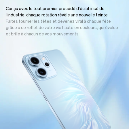
Conçu avec le tout premier procédé d’éclat irisé de
l’industrie, chaque rotation révèle une nouvelle teinte.
Faites tourner les têtes et devenez viral à chaque fête
grâce à ce reflet de votre vie haute en couleurs, qui évolue
et brille à chacun de vos mouvements.