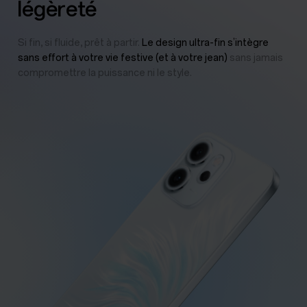
légèreté
Si fin, si fluide, prêt à partir.
Le design ultra-fin s’intègre
sans effort à votre vie festive (et à votre jean)
sans jamais
compromettre la puissance ni le style.