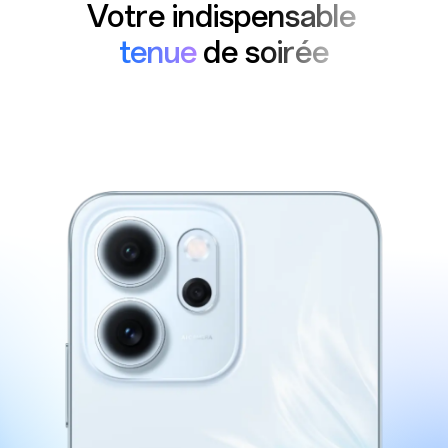
Votre indispensable
tenue
de soirée