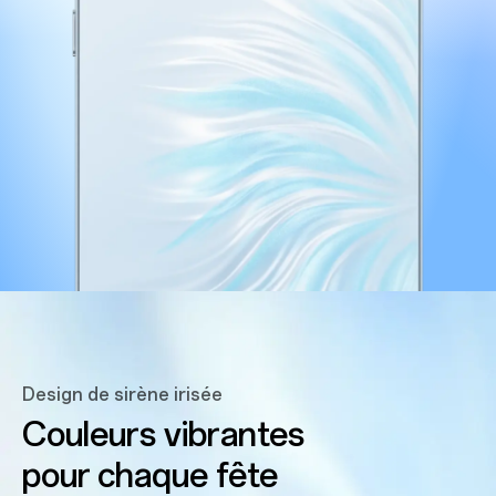
Design de sirène irisée
Couleurs vibrantes
pour chaque fête