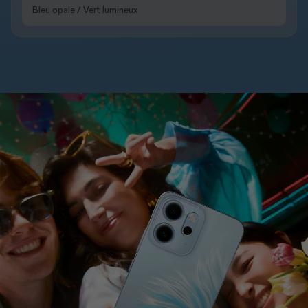
Bleu opale / Vert lumineux