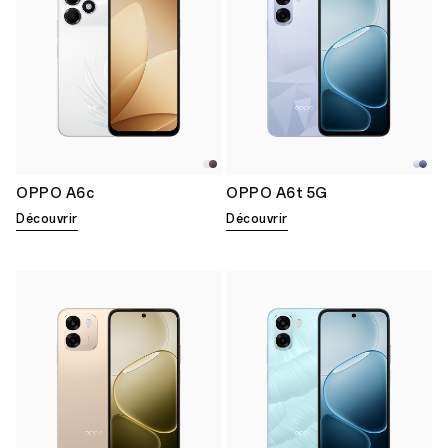
OPPO A6c
OPPO A6t 5G
Découvrir
Découvrir