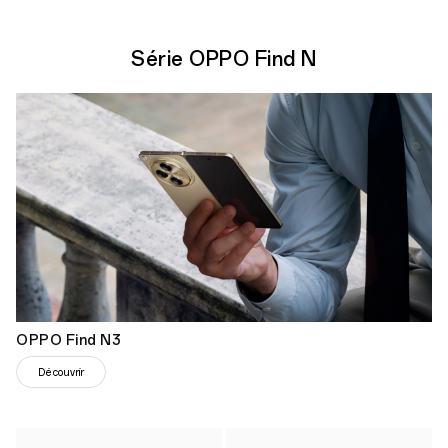
Série OPPO Find N
OPPO Find N3
Découvrir