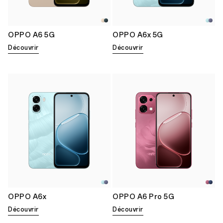
OPPO A6 5G
OPPO A6x 5G
Découvrir
Découvrir
OPPO A6x
OPPO A6 Pro 5G
Découvrir
Découvrir