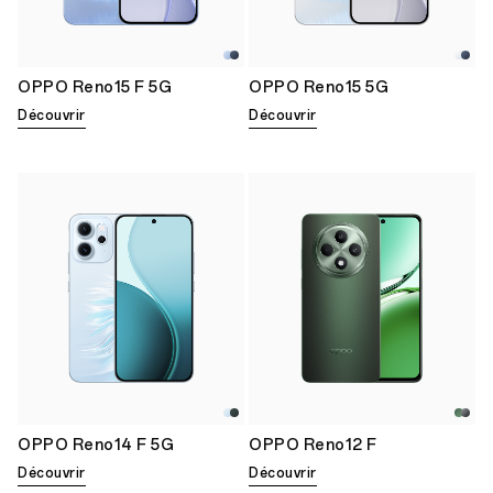
OPPO Reno15 F 5G
OPPO Reno15 5G
Découvrir
Découvrir
OPPO Reno14 F 5G
OPPO Reno12 F
Découvrir
Découvrir