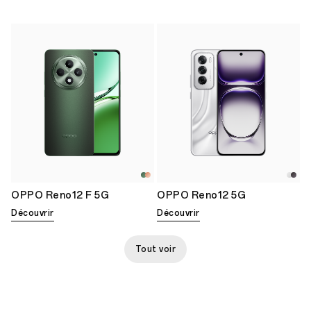
OPPO Reno12 F 5G
OPPO Reno12 5G
Découvrir
Découvrir
Tout voir