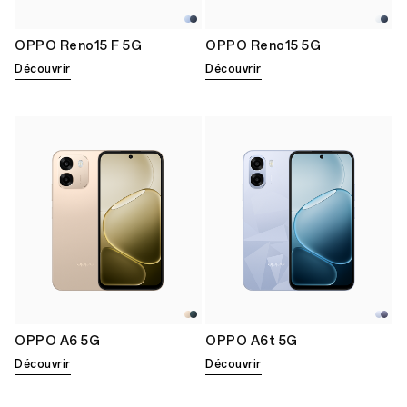
OPPO Reno15 F 5G
OPPO Reno15 5G
Découvrir
Découvrir
OPPO A6 5G
OPPO A6t 5G
Découvrir
Découvrir