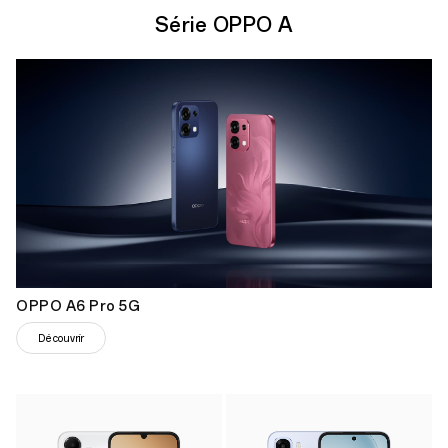
Série OPPO A
OPPO A6 Pro 5G
Découvrir