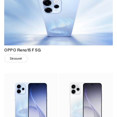
OPPO Reno15 F 5G
Découvrir