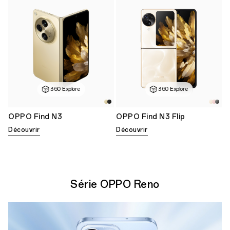
360 Explore
360 Explore
OPPO Find N3
OPPO Find N3 Flip
Découvrir
Découvrir
Série OPPO Reno