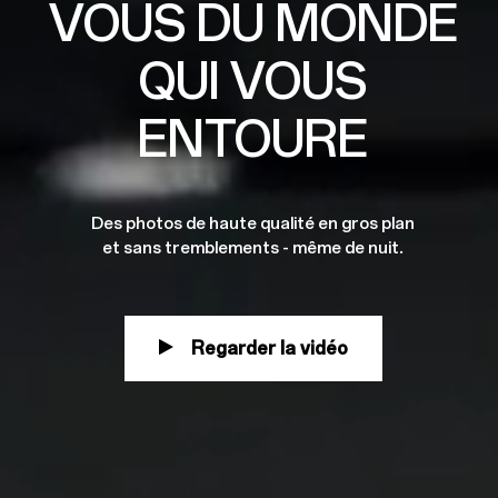
VOUS DU MONDE
QUI VOUS
ENTOURE
Des photos de haute qualité en gros plan
et sans tremblements - même de nuit.
Regarder la vidéo