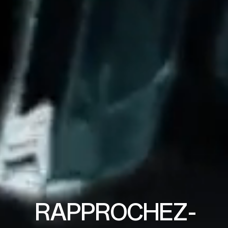
RAPPROCHEZ-