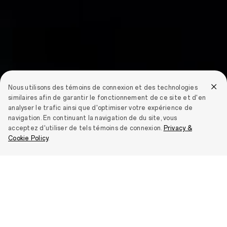
Nous utilisons des témoins de connexion et des technologies
similaires afin de garantir le fonctionnement de ce site et d'en
analyser le trafic ainsi que d'optimiser votre expérience de
navigation. En continuant la navigation de du site, vous
acceptez d'utiliser de tels témoins de connexion.
Privacy &
Cookie Policy
.