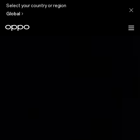
Select your country or region
Global