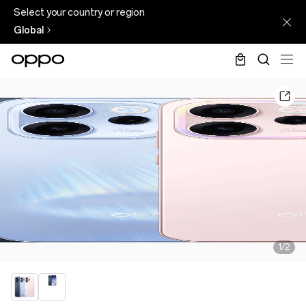
Select your country or region
Global
1/2