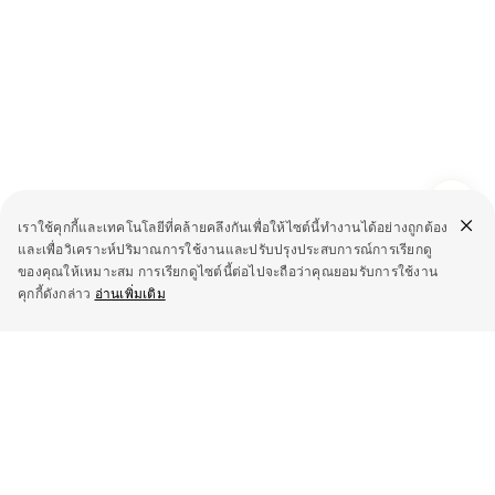
เราใช้คุกกี้และเทคโนโลยีที่คล้ายคลึงกันเพื่อให้ไซต์นี้ทำงานได้อย่างถูกต้อง
และเพื่อวิเคราะห์ปริมาณการใช้งานและปรับปรุงประสบการณ์การเรียกดู
ของคุณให้เหมาะสม การเรียกดูไซต์นี้ต่อไปจะถือว่าคุณยอมรับการใช้งาน
คุกกี้ดังกล่าว
อ่านเพิ่มเติม