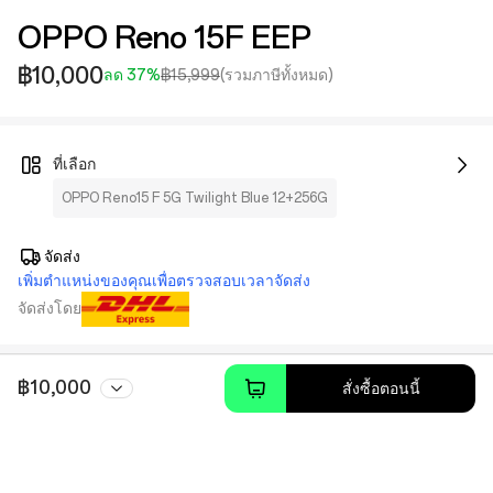
OPPO Reno 15F EEP
฿10,000
ลด 37%
฿15,999
(รวมภาษีทั้งหมด)
ที่เลือก
OPPO Reno15 F 5G Twilight Blue 12+256G
จัดส่ง
เพิ่มตำแหน่งของคุณเพื่อตรวจสอบเวลาจัดส่ง
จัดส่งโดย
฿10,000
สั่งซื้อตอนนี้