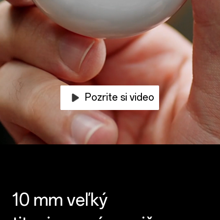
Pozrite si video
10 mm veľký