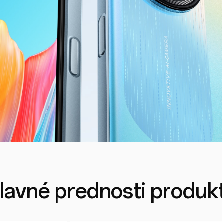
lavné prednosti produk