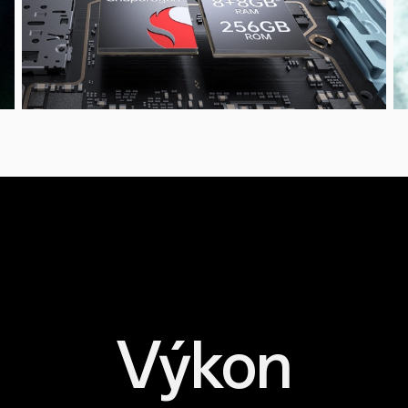
Výkon