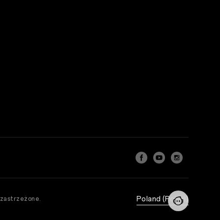
Poland (Polski)
zastrzeżone.