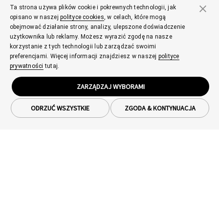
Ta strona używa plików cookie i pokrewnych technologii, jak
opisano w naszej
polityce cookies
, w celach, które mogą
obejmować działanie strony, analizy, ulepszone doświadczenie
użytkownika lub reklamy. Możesz wyrazić zgodę na nasze
korzystanie z tych technologii lub zarządzać swoimi
preferencjami. Więcej informacji znajdziesz w naszej
polityce
prywatności
tutaj.
ZARZĄDZAJ WYBORAMI
ODRZUĆ WSZYSTKIE
ZGODA & KONTYNUACJA
Smartfony