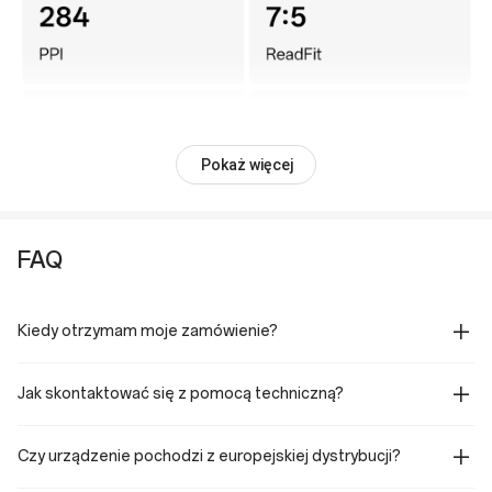
Pokaż więcej
FAQ
Kiedy otrzymam moje zamówienie?
Jak skontaktować się z pomocą techniczną?
Czy urządzenie pochodzi z europejskiej dystrybucji?