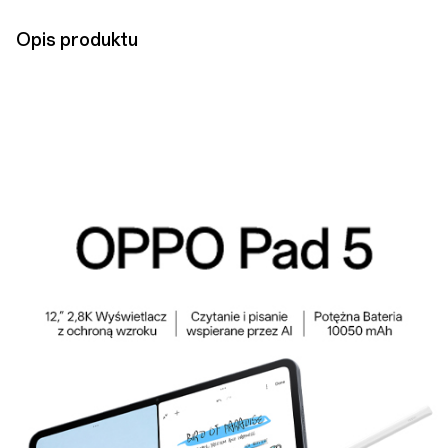
Opis produktu