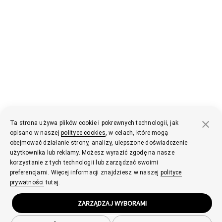
Ta strona używa plików cookie i pokrewnych technologii, jak
opisano w naszej
polityce cookies
, w celach, które mogą
obejmować działanie strony, analizy, ulepszone doświadczenie
użytkownika lub reklamy. Możesz wyrazić zgodę na nasze
korzystanie z tych technologii lub zarządzać swoimi
preferencjami. Więcej informacji znajdziesz w naszej
polityce
prywatności
tutaj.
ZARZĄDZAJ WYBORAMI