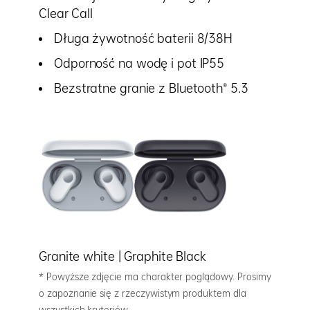
Clear Call
Długa żywotność baterii 8/38H
Odporność na wodę i pot IP55
Bezstratne granie z Bluetooth® 5.3
Granite white | Graphite Black
* Powyższe zdjęcie ma charakter poglądowy. Prosimy
o zapoznanie się z rzeczywistym produktem dla