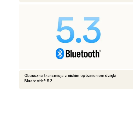
Obuuszna transmisja z niskim opóźnieniem dzięki
Bluetooth® 5.3