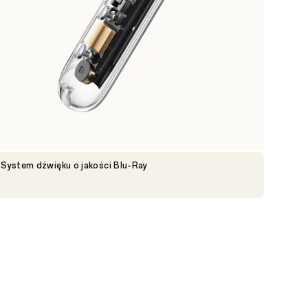
System dźwięku o jakości Blu-Ray