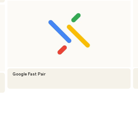
Google Fast Pair