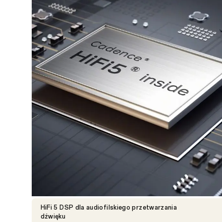
HiFi 5 DSP dla audiofilskiego przetwarzania
dźwięku