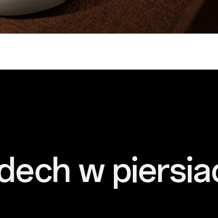
dech w piersia