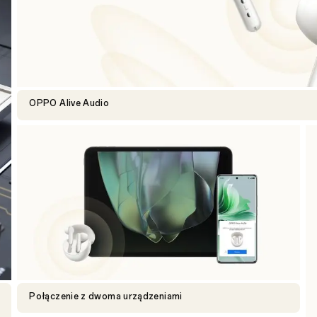
OPPO Alive Audio
Połączenie z dwoma urządzeniami