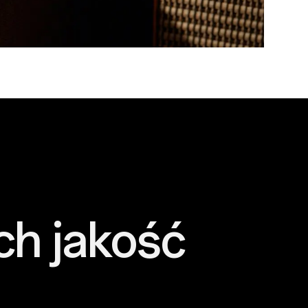
ch jakość