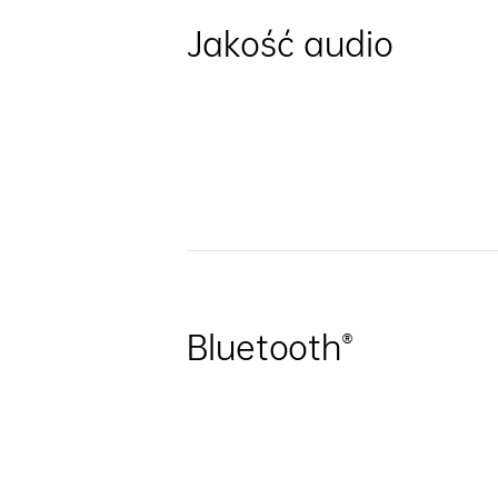
Jakość audio
Bluetooth®