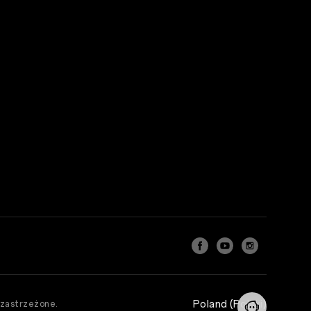
Poland (Polski)
zastrzeżone.