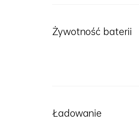
Żywotność baterii
Ładowanie