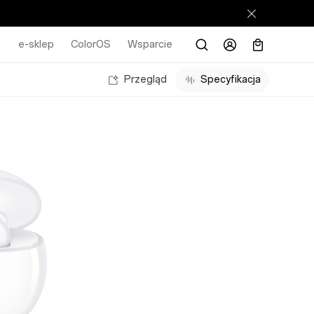
e-sklep
ColorOS
Wsparcie
Przegląd
Specyfikacja