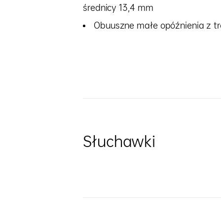
średnicy 13,4 mm
Obuuszne małe opóźnienia z tr
Słuchawki