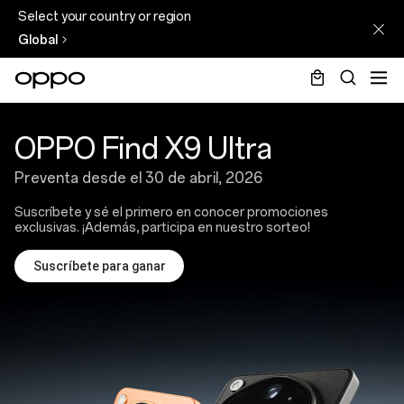
Select your country or region
Global
OPPO
Find
OPPO Find X9 Ultra
X9
Preventa desde el 30 de abril, 2026
Ultra
Suscríbete y sé el primero en conocer promociones
exclusivas. ¡Además, participa en nuestro sorteo!
Suscríbete para ganar