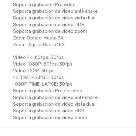
Soporta grabación Pro video
Soporta grabación de video anti-shake
Soporta grabación de video vista dual
Soporta grabación de video HDR
Soporta grabación de video zoom
Zoom Óptico: Hasta 3X
Zoom Digital: Hasta 18X
Video 4K: 60fps, 30fps
Video 1080P: 60fps, 30fps
Video 720P: 30fps
4K TIME-LAPSE: 30fps
1080P TIME-LAPSE: 30fps
Soporta grabación Pro de video
Soporta grabación de video anti-shake
Soporta grabación de video vista dual
Soporta grabación de video HDR
Soporta grabación de video zoom