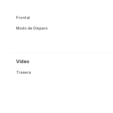
Frontal
Modo de Disparo
Video
Trasera