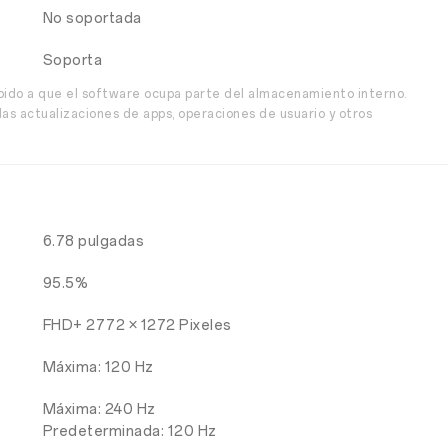
No soportada
Soporta
bido a que el software ocupa parte del almacenamiento interno.
as actualizaciones de apps, operaciones de usuario y otros
6.78 pulgadas
95.5%
FHD+ 2772 × 1272 Pixeles
Máxima: 120 Hz
Máxima: 240 Hz
Predeterminada: 120 Hz