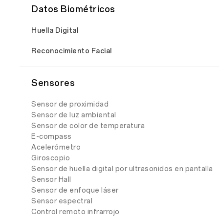
Datos Biométricos
Huella Digital
Reconocimiento Facial
Sensores
Sensor de proximidad
Sensor de luz ambiental
Sensor de color de temperatura
E-compass
Acelerómetro
Giroscopio
Sensor de huella digital por ultrasonidos en pantalla
Sensor Hall
Sensor de enfoque láser
Sensor espectral
Control remoto infrarrojo