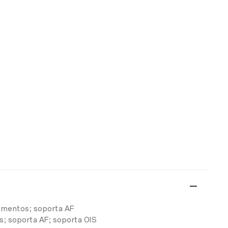
elementos; soporta AF
s; soporta AF; soporta OIS