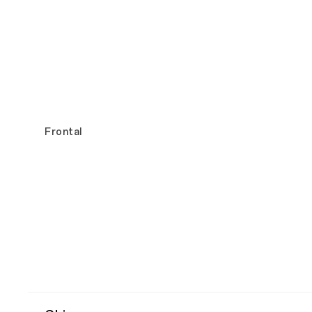
Frontal