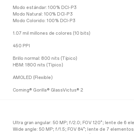
Modo estándar: 100% DCI-P3
Modo Natural: 100% DCI-P3
Modo Colorido: 100% DCI-P3
1.07 mil millones de colores (10 bits)
450 PPI
Brillo normal: 800 nits (Típico)
HBM: 1800 nits (Típico)
AMOLED (Flexible)
Corning® Gorilla® GlassVictus® 2
Ultra gran angular: 50 MP; f/2.0; FOV 120°; lente de 6 
Wide angle: 50 MP; f/1.5; FOV 84°; lente de 7 elementos