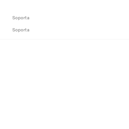
Soporta
Soporta