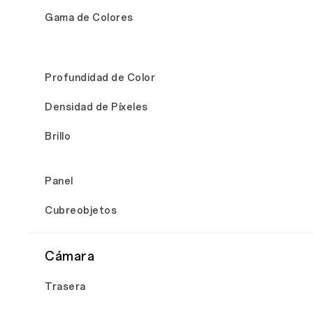
Gama de Colores
Profundidad de Color
Densidad de Píxeles
Brillo
Panel
Cubreobjetos
Cámara
Trasera