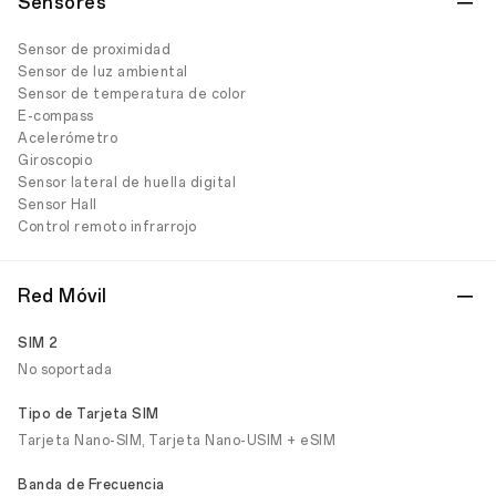
Sensores
Sensor de proximidad
Sensor de luz ambiental
Sensor de temperatura de color
E-compass
Acelerómetro
Giroscopio
Sensor lateral de huella digital
Sensor Hall
Control remoto infrarrojo
Red Móvil
SIM 2
No soportada
Tipo de Tarjeta SIM
Tarjeta Nano-SIM, Tarjeta Nano-USIM + eSIM
Banda de Frecuencia