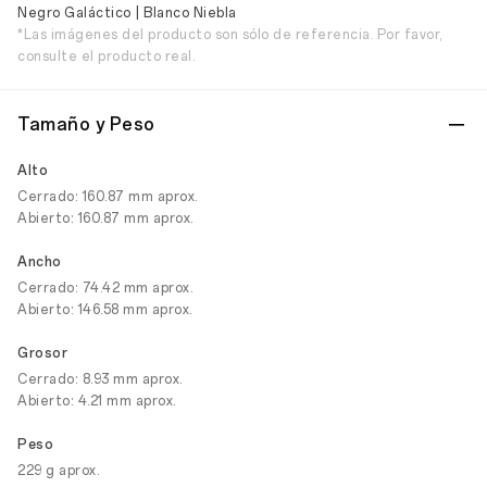
Negro Galáctico | Blanco Niebla
*Las imágenes del producto son sólo de referencia. Por favor,
consulte el producto real.
Tamaño y Peso
Alto
Cerrado: 160.87 mm aprox.
Abierto: 160.87 mm aprox.
Ancho
Cerrado: 74.42 mm aprox.
Abierto: 146.58 mm aprox.
Grosor
Cerrado: 8.93 mm aprox.
Abierto: 4.21 mm aprox.
Peso
229 g aprox.