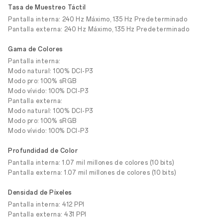
Tasa de Muestreo Táctil
Pantalla interna: 240 Hz Máximo, 135 Hz Predeterminado
Pantalla externa: 240 Hz Máximo, 135 Hz Predeterminado
Gama de Colores
Pantalla interna:
Modo natural: 100% DCI-P3
Modo pro: 100% sRGB
Modo vívido: 100% DCI-P3
Pantalla externa:
Modo natural: 100% DCI-P3
Modo pro: 100% sRGB
Modo vívido: 100% DCI-P3
Profundidad de Color
Pantalla interna: 1.07 mil millones de colores (10 bits)
Pantalla externa: 1.07 mil millones de colores (10 bits)
Densidad de Píxeles
Pantalla interna: 412 PPI
Pantalla externa: 431 PPI