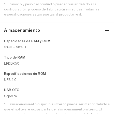
*El tamaño y peso del producto pueden variar debido a la
configuración, proceso de fabricación y medidas. Todas las
especificaciones están sujetas al producto real.
Almacenamiento
Capacidades de RAM y ROM
16GB + 512GB
Tipo de RAM
LPDDR5X
Especificaciones de ROM
UFS 4.0
USB OTG
Soporta
*El almacenamiento disponible interno puede ser menor debido a
que el software ocupa parte del almacenamiento interno. El