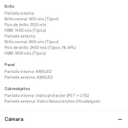
Brillo
Pantalla interna:
Brillo normal: 600 nits (Típico)
Pico de brillo: 2100 nits
HBM: 1400 nits (Típico)
Pantalla externa:
Brillo normal: 600 nits (Típico)
Pico de brillo: 2450 nits (Típico, 1% APL)
HBM: 1600 nits (Típico)
Panel
Pantalla interna: AMOLED
Pantalla externa: AMOLED
Cubreobjetos
Pantalla interna: Vidrio protector (PET + UTG)
Pantalla externa: Vidrio Nanocristalino Ultradelgado
Cámara