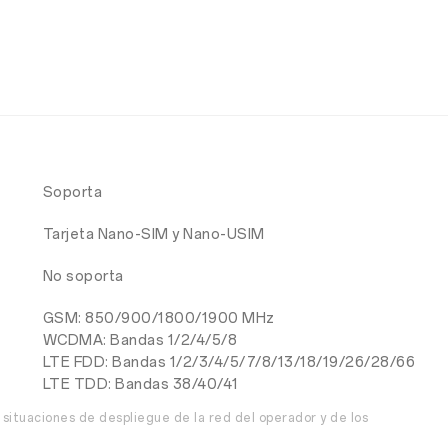
Soporta
Tarjeta Nano-SIM y Nano-USIM
No soporta
GSM: 850/900/1800/1900 MHz
WCDMA: Bandas 1/2/4/5/8
LTE FDD: Bandas 1/2/3/4/5/7/8/13/18/19/26/28/66
LTE TDD: Bandas 38/40/41
 situaciones de despliegue de la red del operador y de los