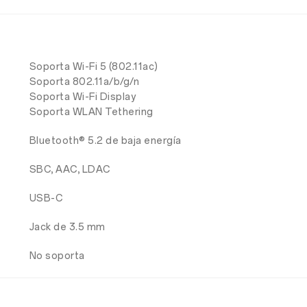
Soporta Wi-Fi 5 (802.11ac)
Soporta 802.11a/b/g/n
Soporta Wi-Fi Display
Soporta WLAN Tethering
Bluetooth® 5.2 de baja energía
SBC, AAC, LDAC
USB-C
Jack de 3.5 mm
No soporta