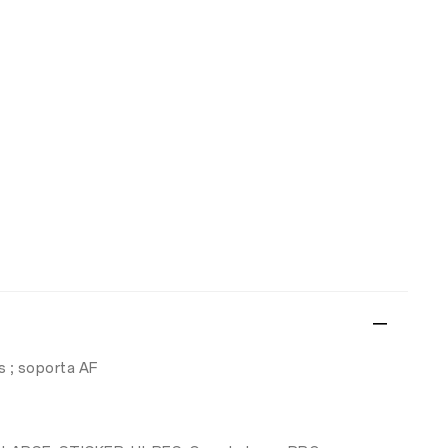
s ; soporta AF