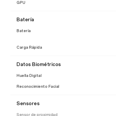
GPU
Batería
Batería
Carga Rápida
Datos Biométricos
Huella Digital
Reconocimiento Facial
Sensores
Sensor de proximidad