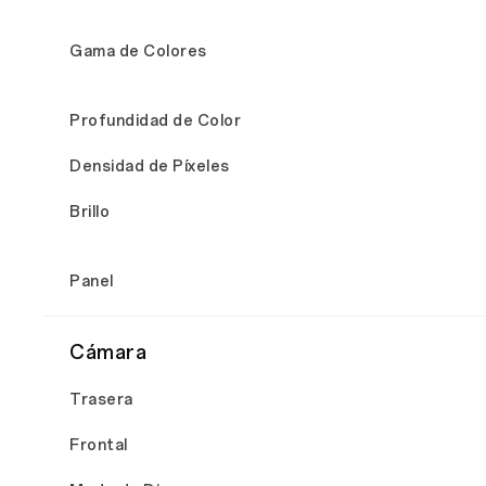
Gama de Colores
Profundidad de Color
Densidad de Píxeles
Brillo
Panel
Cámara
Trasera
Frontal