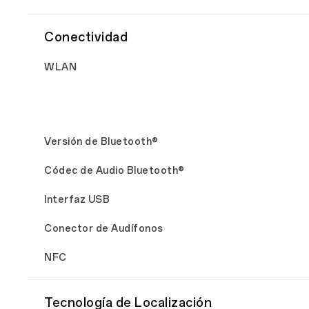
Conectividad
WLAN
Versión de Bluetooth®
Códec de Audio Bluetooth®
Interfaz USB
Conector de Audífonos
NFC
Tecnología de Localización