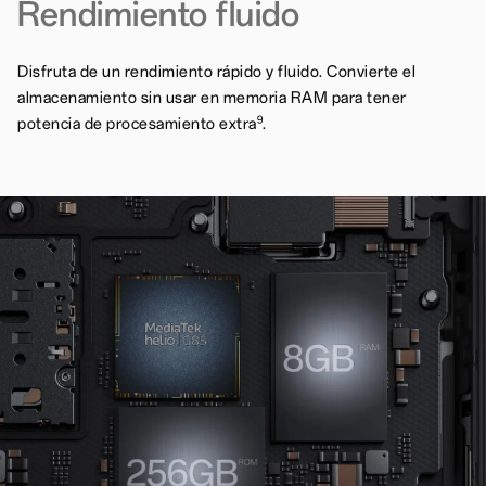
Rendimiento fluido
Disfruta de un rendimiento rápido y fluido. Convierte el
almacenamiento sin usar en memoria RAM para tener
9
potencia de procesamiento extra
.