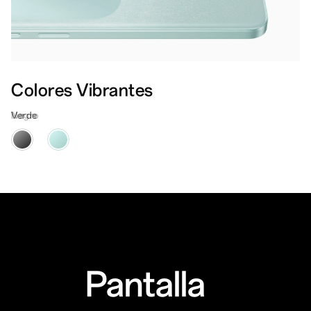
Colores Vibrantes
Negro
Pantalla