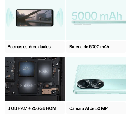
Bocinas estéreo duales
Batería de 5000 mAh
8 GB RAM + 256 GB ROM
Cámara AI de 50 MP