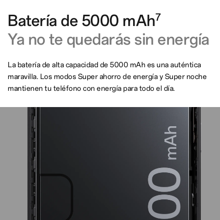
Batería de 5000 mAh
7
Ya no te quedarás sin energía
La batería de alta capacidad de 5000 mAh es una auténtica
maravilla. Los modos Super ahorro de energía y Super noche
mantienen tu teléfono con energía para todo el día.