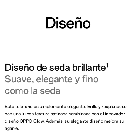
Diseño
Diseño de seda brillante
1
Suave, elegante y fino
como la seda
Este teléfono es simplemente elegante. Brilla y resplandece
con una lujosa textura satinada combinada con el innovador
diseño OPPO Glow. Además, su elegante diseño mejora su
agarre.