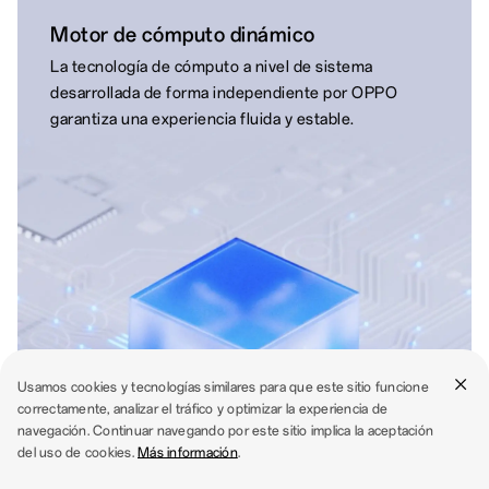
Motor de cómputo dinámico
La tecnología de cómputo a nivel de sistema
desarrollada de forma independiente por OPPO
garantiza una experiencia fluida y estable.
Usamos cookies y tecnologías similares para que este sitio funcione
correctamente, analizar el tráfico y optimizar la experiencia de
navegación. Continuar navegando por este sitio implica la aceptación
del uso de cookies.
Más información
.