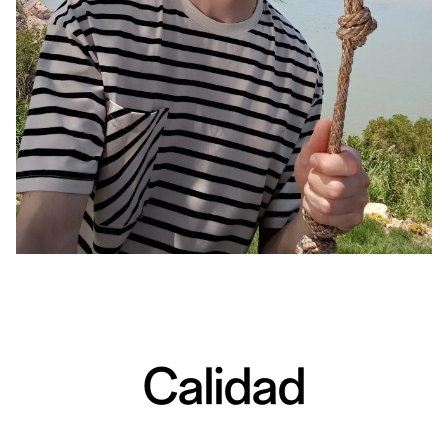
Calidad