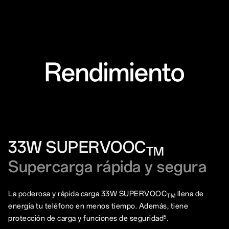
Rendimiento
33W SUPERVOOC
TM
Supercarga rápida y segura
La poderosa y rápida carga 33W SUPERVOOC
llena de
TM
energía tu teléfono en menos tiempo. Además, tiene
5
protección de carga y funciones de seguridad
.