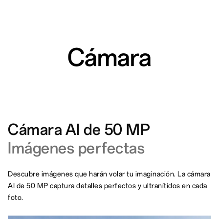
Cámara
Cámara AI de 50 MP
Imágenes perfectas
Descubre imágenes que harán volar tu imaginación. La cámara
AI de 50 MP captura detalles perfectos y ultranítidos en cada
foto.