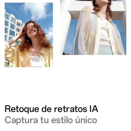
Retoque de retratos IA
Captura tu estilo único