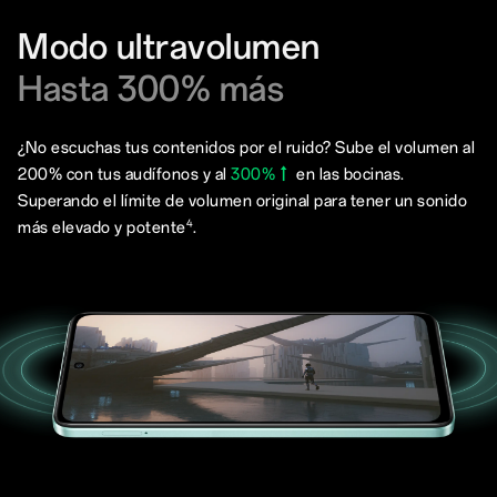
Modo ultravolumen
Hasta 300% más
¿No escuchas tus contenidos por el ruido? Sube el volumen al
200% con tus audífonos y al
300%↑
en las bocinas.
Superando el límite de volumen original para tener un sonido
4
más elevado y potente
.