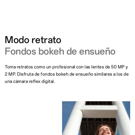
Modo retrato
Fondos bokeh de ensueño
Toma retratos como un profesional con las lentes de 50 MP y
2 MP. Disfruta de fondos bokeh de ensueño similares a los de
una cámara reflex digital.