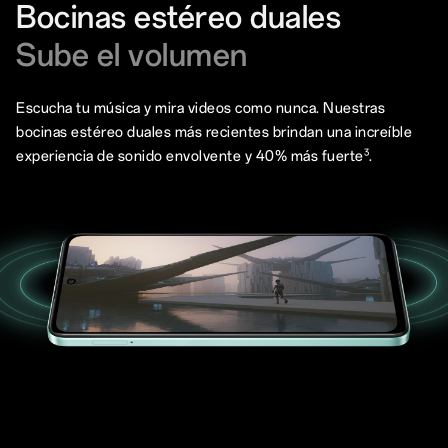
Bocinas estéreo duales
Sube el volumen
Escucha tu música y mira videos como nunca. Nuestras
bocinas estéreo duales más recientes brindan una increíble
3
experiencia de sonido envolvente y 40% más fuerte
.