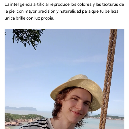
La inteligencia artificial reproduce los colores y las texturas de
la piel con mayor precisión y naturalidad para que tu belleza
única brille con luz propia.