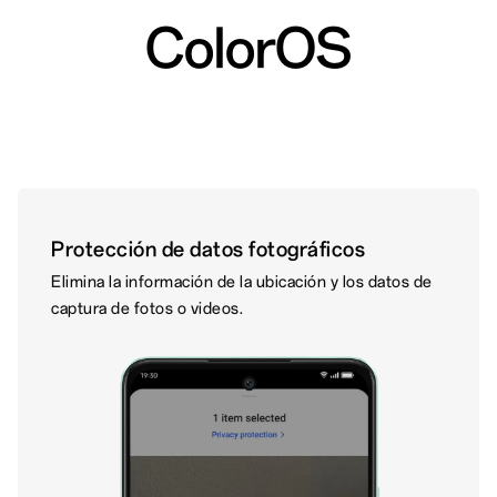
ColorOS
Protección de datos fotográficos
Elimina la información de la ubicación y los datos de
captura de fotos o videos.