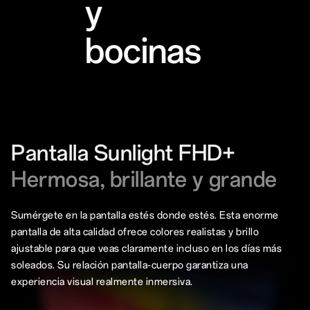
y
bocinas
Pantalla Sunlight FHD+
Hermosa, brillante y grande
Sumérgete en la pantalla estés donde estés. Esta enorme
pantalla de alta calidad ofrece colores realistas y brillo
ajustable para que veas claramente incluso en los días más
soleados. Su relación pantalla-cuerpo garantiza una
experiencia visual realmente inmersiva.