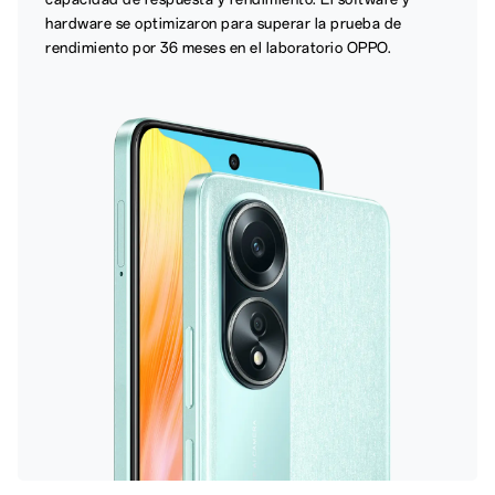
hardware se optimizaron para superar la prueba de
rendimiento por 36 meses en el laboratorio OPPO.