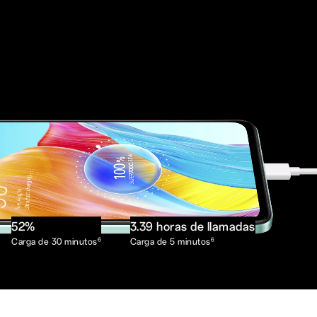
52%
3.39 horas de llamadas
Carga de 30 minutos
Carga de 5 minutos
6
6