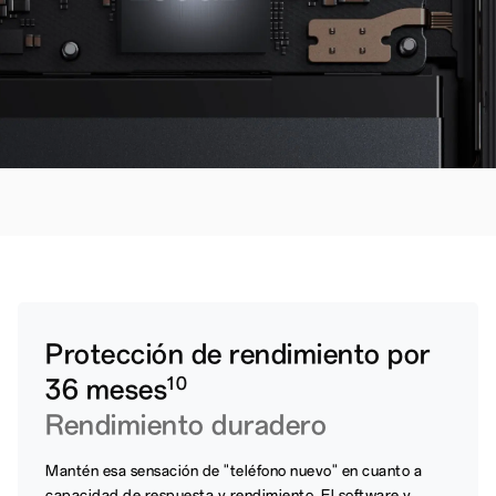
Protección de rendimiento por
36 meses
10
Rendimiento duradero
Mantén esa sensación de "teléfono nuevo" en cuanto a
capacidad de respuesta y rendimiento. El software y