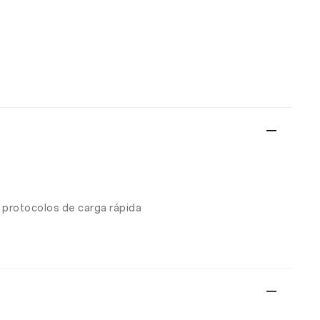
 protocolos de carga rápida