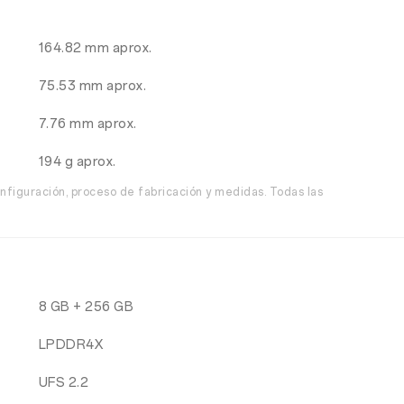
164.82 mm aprox.
75.53 mm aprox.
7.76 mm aprox.
194 g aprox.
nfiguración, proceso de fabricación y medidas. Todas las
8 GB + 256 GB
LPDDR4X
UFS 2.2