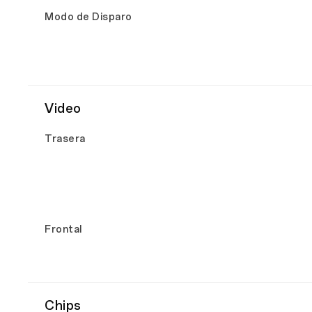
Modo de Disparo
Video
Trasera
Frontal
Chips