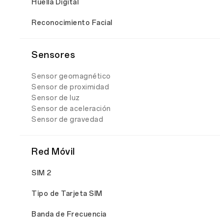
Huella Digital
Reconocimiento Facial
Sensores
Sensor geomagnético
Sensor de proximidad
Sensor de luz
Sensor de aceleración
Sensor de gravedad
Red Móvil
SIM 2
Tipo de Tarjeta SIM
Banda de Frecuencia