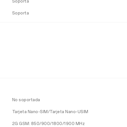
Soporta
Soporta
No soportada
Tarjeta Nano-SIM/Tarjeta Nano-USIM
2G GSM: 850/900/1800/1900 MHz